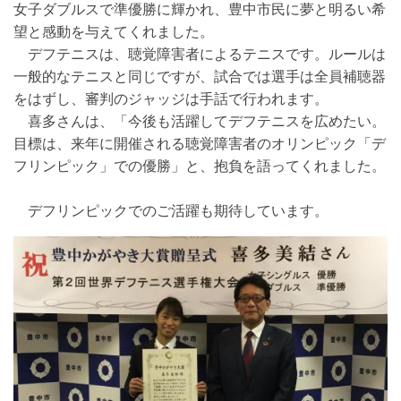
女子ダブルスで準優勝に輝かれ、豊中市民に夢と明るい希
望と感動を与えてくれました。
デフテニスは、聴覚障害者によるテニスです。ルールは
一般的なテニスと同じですが、試合では選手は全員補聴器
をはずし、審判のジャッジは手話で行われます。
喜多さんは、「今後も活躍してデフテニスを広めたい。
目標は、来年に開催される聴覚障害者のオリンピック「デ
フリンピック」での優勝」と、抱負を語ってくれました。
デフリンピックでのご活躍も期待しています。