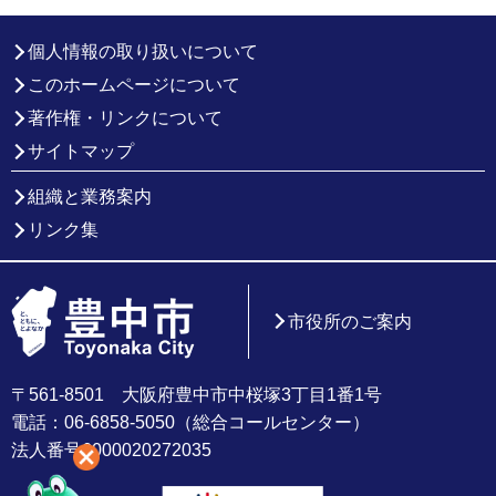
個人情報の取り扱いについて
このホームページについて
著作権・リンクについて
サイトマップ
組織と業務案内
リンク集
市役所のご案内
〒561-8501 大阪府豊中市中桜塚3丁目1番1号
電話：06-6858-5050（総合コールセンター）
法人番号6000020272035