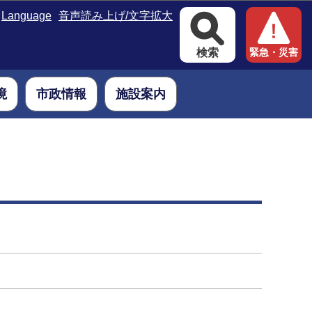
Language
音声読み上げ/文字拡大
検索
緊急・災害
境
市政情報
施設案内