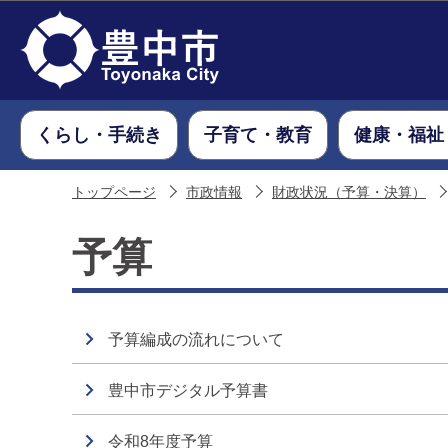
くらし・手続き
子育て・教育
健康・福祉
トップページ
市政情報
財政状況（予算・決算）
予算
予算編成の流れについて
豊中市デジタル予算書
令和8年度予算