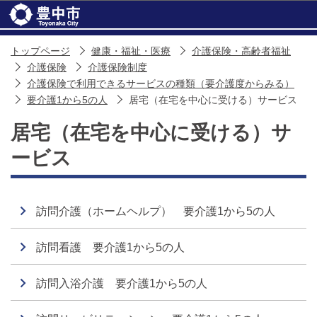
このページの本文へ移動
トップページ
健康・福祉・医療
介護保険・高齢者福祉
介護保険
介護保険制度
介護保険で利用できるサービスの種類（要介護度からみる）
要介護1から5の人
居宅（在宅を中心に受ける）サービス
居宅（在宅を中心に受ける）サ
ービス
訪問介護（ホームヘルプ） 要介護1から5の人
訪問看護 要介護1から5の人
訪問入浴介護 要介護1から5の人