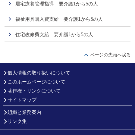
居宅療養管理指導 要介護1から5の人
福祉用具購入費支給 要介護1から5の人
住宅改修費支給 要介護1から5の人
ページの先頭へ戻る
個人情報の取り扱いについて
このホームページについて
著作権・リンクについて
サイトマップ
組織と業務案内
リンク集