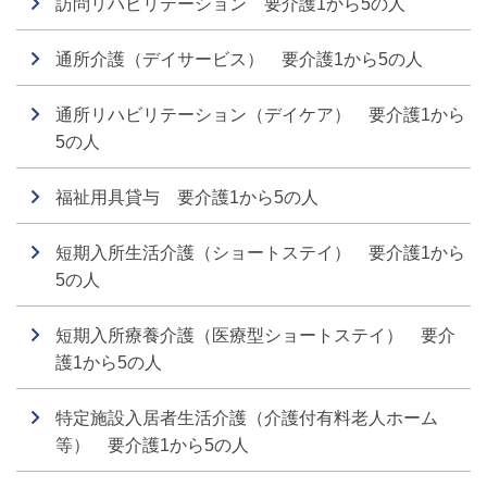
訪問リハビリテーション 要介護1から5の人
通所介護（デイサービス） 要介護1から5の人
通所リハビリテーション（デイケア） 要介護1から
5の人
福祉用具貸与 要介護1から5の人
短期入所生活介護（ショートステイ） 要介護1から
5の人
短期入所療養介護（医療型ショートステイ） 要介
護1から5の人
特定施設入居者生活介護（介護付有料老人ホーム
等） 要介護1から5の人