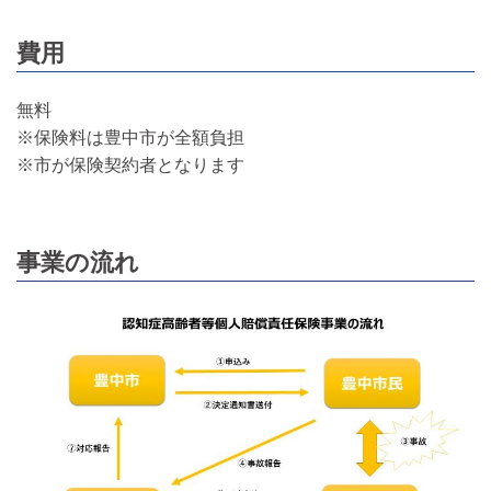
費用
無料
※保険料は豊中市が全額負担
※市が保険契約者となります
事業の流れ