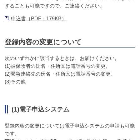
することも可能ですので、ご連絡ください。
申込書（PDF：179KB）
登録内容の変更について
次のいずれかに該当するときは、お届けください。
(1)被保険者の氏名・住所又は電話番号の変更。
(2)緊急連絡先の氏名・住所又は電話番号の変更。
(3)その他
(1)電子申込システム
登録内容の変更については電子申込システムの申請も可能
です。