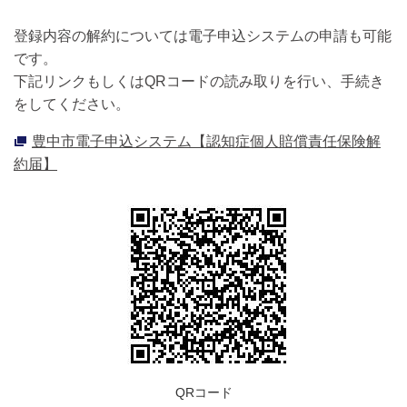
登録内容の解約については電子申込システムの申請も可能
です。
下記リンクもしくはQRコードの読み取りを行い、手続き
をしてください。
豊中市電子申込システム【認知症個人賠償責任保険解
約届】
QRコード