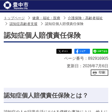
このページの本文へ移動
トップページ
健康・福祉・医療
介護保険・高齢者福祉
認知症高齢者支援
認知症個人賠償責任保険
認知症個人賠償責任保険
ページ番号：892916905
更新日：2026年7月6日
印刷
認知症個人賠償責任保険とは？
認知症の人が日常生活における偶然な事故により、他人に