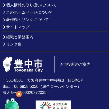
個人情報の取り扱いについて
このホームページについて
著作権・リンクについて
サイトマップ
組織と業務案内
リンク集
市役所のご案内
〒561-8501 大阪府豊中市中桜塚3丁目1番1号
電話：06-6858-5050（総合コールセンター）
法人番号6000020272035