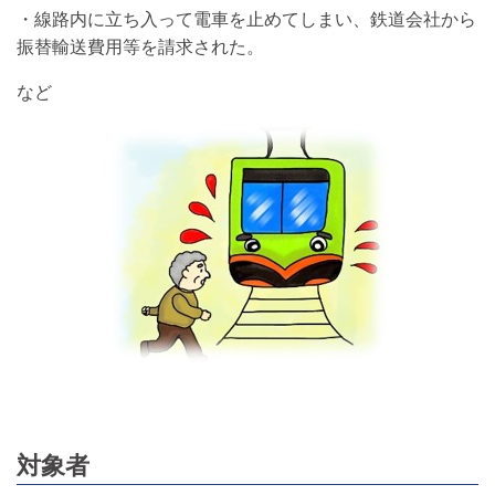
・線路内に立ち入って電車を止めてしまい、鉄道会社から
振替輸送費用等を請求された。
など
対象者