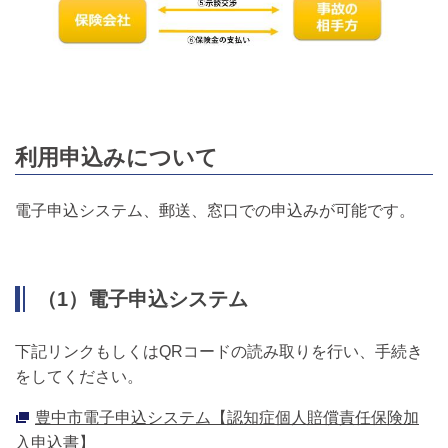
利用申込みについて
電子申込システム、郵送、窓口での申込みが可能です。
（1）電子申込システム
下記リンクもしくはQRコードの読み取りを行い、手続き
をしてください。
豊中市電子申込システム【認知症個人賠償責任保険加
入申込書】