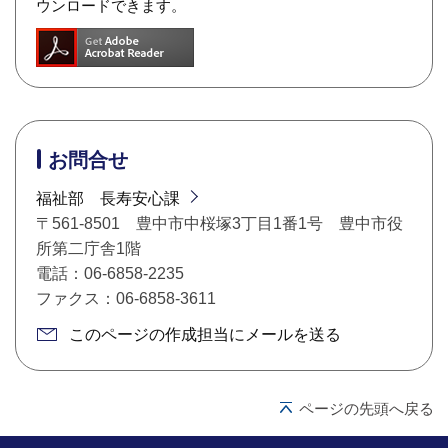
ウンロードできます。
お問合せ
福祉部 長寿安心課
〒561-8501 豊中市中桜塚3丁目1番1号 豊中市役
所第二庁舎1階
電話：06-6858-2235
ファクス：06-6858-3611
このページの作成担当にメールを送る
ページの先頭へ戻る