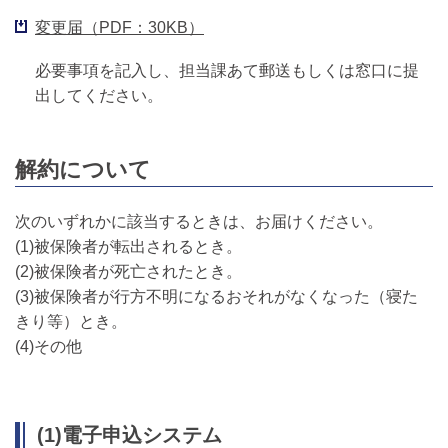
変更届（PDF：30KB）
必要事項を記入し、担当課あて郵送もしくは窓口に提
出してください。
解約について
次のいずれかに該当するときは、お届けください。
(1)被保険者が転出されるとき。
(2)被保険者が死亡されたとき。
(3)被保険者が行方不明になるおそれがなくなった（寝た
きり等）とき。
(4)その他
(1)電子申込システム