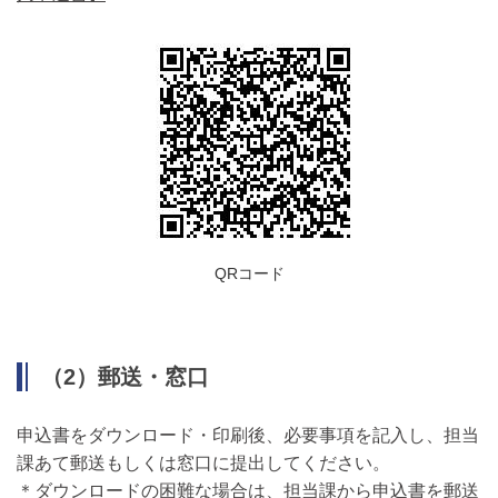
QRコード
（2）郵送・窓口
申込書をダウンロード・印刷後、必要事項を記入し、担当
課あて郵送もしくは窓口に提出してください。
＊ダウンロードの困難な場合は、担当課から申込書を郵送