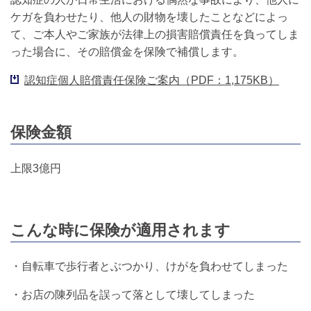
ケガを負わせたり、他人の財物を壊したことなどによっ
て、ご本人やご家族が法律上の損害賠償責任を負ってしま
った場合に、その賠償金を保険で補償します。
認知症個人賠償責任保険ご案内（PDF：1,175KB）
保険金額
上限3億円
こんな時に保険が適用されます
・自転車で歩行者とぶつかり、けがを負わせてしまった
・お店の陳列品を誤って落として壊してしまった