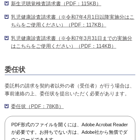
新生児聴覚検査請求書（PDF：115KB）
乳児健康診査請求書（※令和7年4月1日以降実施分はこ
ちらをご使用ください）（PDF：117KB）
乳児健康診査請求書（※令和7年3月31日までの実施分
はこちらをご使用ください）（PDF：114KB）
委任状
委託料の請求を契約者以外の者（受任者）が行う場合は、
事前連絡の上、委任状を提出いただく必要があります。
委任状（PDF：78KB）
PDF形式のファイルを開くには、Adobe Acrobat Reader
が必要です。お持ちでない方は、Adobe社から無償でダ
ウンロードできます。