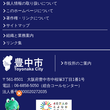
個人情報の取り扱いについて
このホームページについて
著作権・リンクについて
サイトマップ
組織と業務案内
リンク集
市役所のご案内
〒561-8501 大阪府豊中市中桜塚3丁目1番1号
電話：06-6858-5050（総合コールセンター）
法人番号6000020272035