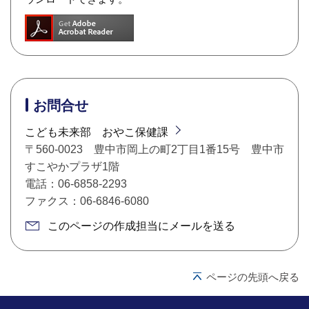
お問合せ
こども未来部 おやこ保健課
〒560-0023 豊中市岡上の町2丁目1番15号 豊中市
すこやかプラザ1階
電話：06-6858-2293
ファクス：06-6846-6080
このページの作成担当にメールを送る
ページの先頭へ戻る