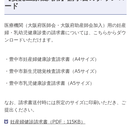
ード
医療機関（大阪府医師会・大阪府助産師会加入）用の妊産
婦・乳幼児健康診査の請求書については、こちらからダウ
ンロードいただけます。
・豊中市妊産婦健康診査請求書（A4サイズ）
・豊中市新生児聴覚検査請求書（A5サイズ）
・豊中市乳児健康診査請求書（A5サイズ）
なお、請求書送付時には所定のサイズに印刷いただき、ご
提出ください。
妊産婦健診請求書（PDF：115KB）