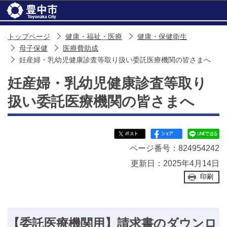
このページの本文へ移動
トップページ
健康・福祉・医療
健康・保健衛生
母子保健
医療費助成
妊産婦・乳幼児健康診査等取り扱い委託医療機関の皆さまへ
妊産婦・乳幼児健康診査等取り
扱い委託医療機関の皆さまへ
ページ番号：824954242
更新日：2025年4月14日
印刷
【委託医療機関用】請求書のダウンロ