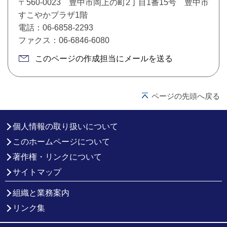
〒560-0023 豊中市岡上の町2丁目1番15号 豊中市
すこやかプラザ1階
電話：06-6858-2293
ファクス：06-6846-6080
このページの作成担当にメールを送る
ページの先頭へ戻る
個人情報の取り扱いについて
このホームページについて
著作権・リンクについて
サイトマップ
組織と業務案内
リンク集