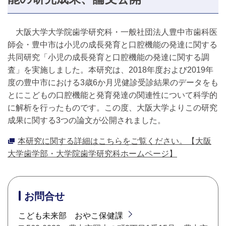
大阪大学大学院歯学研究科・一般社団法人豊中市歯科医
師会・豊中市は小児の成長発育と口腔機能の発達に関する
共同研究「小児の成長発育と口腔機能の発達に関する調
査」を実施しました。本研究は、2018年度および2019年
度の豊中市における3歳6か月児健診受診結果のデータをも
とにこどもの口腔機能と発育発達の関連性について科学的
に解析を行ったものです。この度、大阪大学よりこの研究
成果に関する3つの論文が公開されました。
本研究に関する詳細はこちらをご覧ください。【大阪
大学歯学部・大学院歯学研究科ホームページ】
お問合せ
こども未来部 おやこ保健課