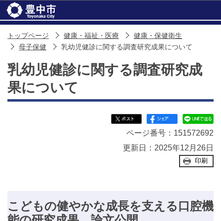
このページの本文へ移動
トップページ
健康・福祉・医療
健康・保健衛生
母子保健
乳幼児健診に関する調査研究成果について
乳幼児健診に関する調査研究成
果について
ページ番号：151572692
更新日：2025年12月26日
印刷
こどもの健やかな成長を支える口腔機
能の研究成果、論文公開