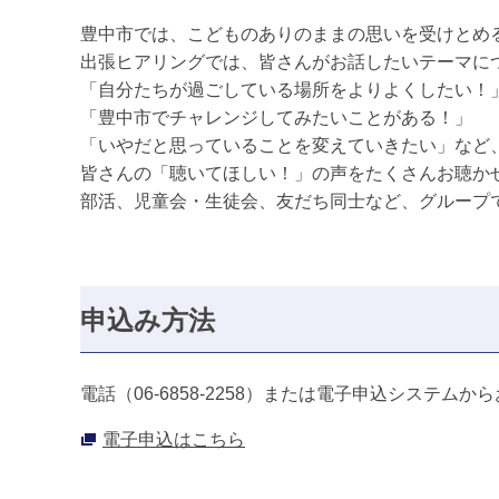
豊中市では、こどものありのままの思いを受けとめ
出張ヒアリングでは、皆さんがお話したいテーマに
「自分たちが過ごしている場所をよりよくしたい！
「豊中市でチャレンジしてみたいことがある！」
「いやだと思っていることを変えていきたい」など
皆さんの「聴いてほしい！」の声をたくさんお聴か
部活、児童会・生徒会、友だち同士など、グループ
申込み方法
電話（06-6858-2258）または電子申込システム
電子申込はこちら