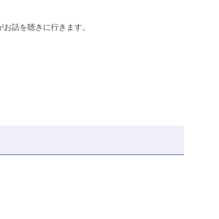
がお話を聴きに行きます。