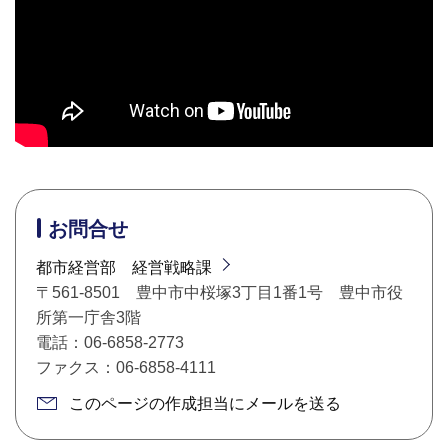
お問合せ
都市経営部 経営戦略課
〒561-8501 豊中市中桜塚3丁目1番1号 豊中市役
所第一庁舎3階
電話：06-6858-2773
ファクス：06-6858-4111
このページの作成担当にメールを送る