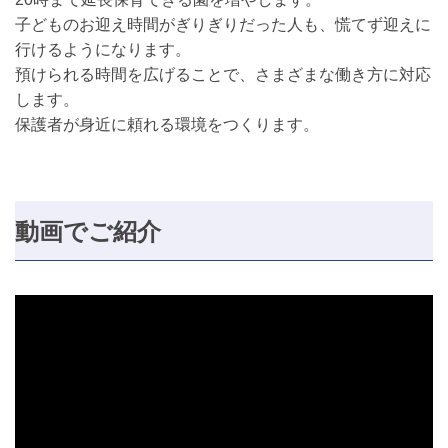
子どものお迎え時間がぎりぎりだった人も、慌てず迎えに
行けるようになります。
預けられる時間を広げることで、さまざまな働き方に対応
します。
保護者が身近に頼れる環境をつくります。
動画でご紹介