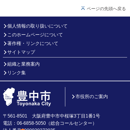
ページの先頭へ戻る
個人情報の取り扱いについて
このホームページについて
著作権・リンクについて
サイトマップ
組織と業務案内
リンク集
市役所のご案内
〒561-8501 大阪府豊中市中桜塚3丁目1番1号
電話：06-6858-5050（総合コールセンター）