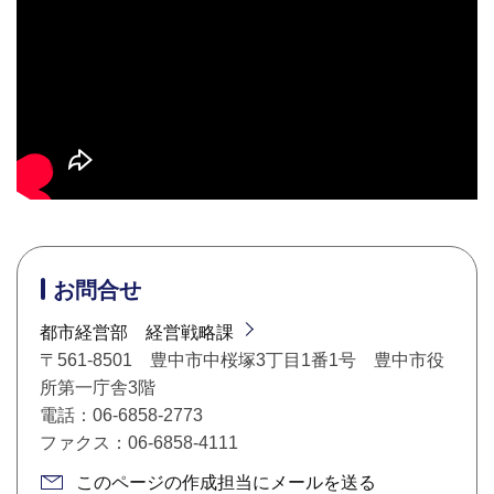
お問合せ
都市経営部 経営戦略課
〒561-8501 豊中市中桜塚3丁目1番1号 豊中市役
所第一庁舎3階
電話：06-6858-2773
ファクス：06-6858-4111
このページの作成担当にメールを送る