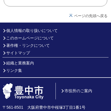
ページの先頭へ戻る
個人情報の取り扱いについて
このホームページについて
著作権・リンクについて
サイトマップ
組織と業務案内
リンク集
市役所のご案内
〒561-8501 大阪府豊中市中桜塚3丁目1番1号