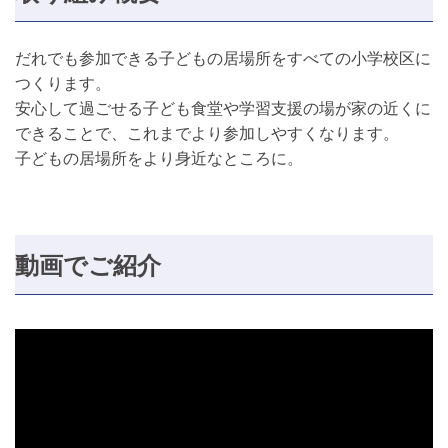
だれでも参加できる子どもの居場所をすべての小学校区に
つくります。
安心して過ごせる子ども食堂や学習支援の場が家の近くに
できることで、これまでより参加しやすくなります。
子どもの居場所をより身近なところに。
動画でご紹介