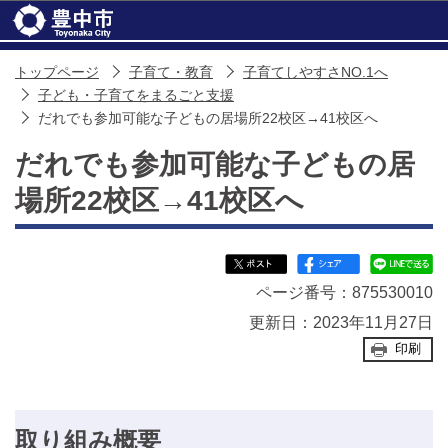
このページの本文へ移動
トップページ
子育て・教育
子育てしやすさNO.1へ
子ども・子育てをまるごと支援
だれでも参加可能な子どもの居場所22校区→41校区へ
だれでも参加可能な子どもの居
場所22校区→41校区へ
ページ番号：875530010
更新日：2023年11月27日
印刷
取り組み概要