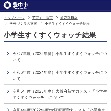
このページの本文へ移動
トップページ
子育て・教育
教育委員会
学校づくりの支援
小学生すくすくウォッチ結果
小学生すくすくウォッチ結果
令和7年度（2025年度）小学生すくすくウォッチにつ
いて
令和6年度（2024年度）小学生すくすくウォッチにつ
いて
令和5年度（2023年度）大阪府新学力テスト「小学生
すくすくウォッチ」について
令和4年度(2022年度)大阪府新学力テスト「小学生す