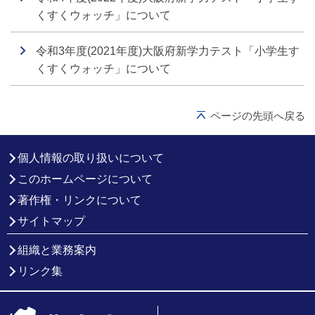
くすくウォッチ」について
令和3年度(2021年度)大阪府新学力テスト「小学生す
くすくウォッチ」について
ページの先頭へ戻る
個人情報の取り扱いについて
このホームページについて
著作権・リンクについて
サイトマップ
組織と業務案内
リンク集