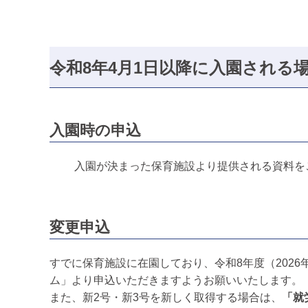
令和8年4月1日以降に入園される
入園時の申込
入園が決まった保育施設より提供される資料を
変更申込
すでに保育施設に在園しており、令和8年度（202
ム」より申込いただきますようお願いいたします。
また、新2号・新3号を新しく取得する場合は、
「就