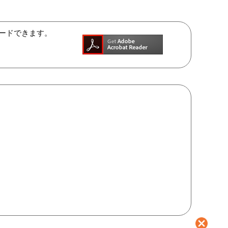
ンロードできます。