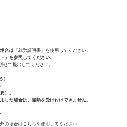
場合は
「就労証明書」を使用してください。
ト」を参照してください。
併せて提出してください。
る）
）
要）。
用した場合は、書類を受け付けできません。
）
外
の場合はこちらを使用してください