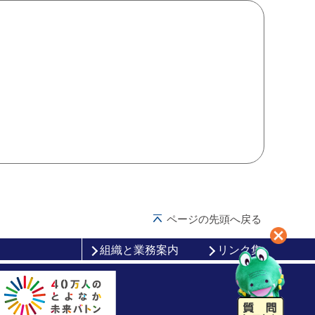
ページの先頭へ戻る
組織と業務案内
リンク集