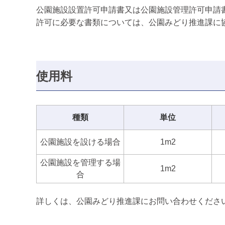
公園施設設置許可申請書又は公園施設管理許可申請
許可に必要な書類については、公園みどり推進課に
使用料
種類
単位
公園施設を設ける場合
1m2
公園施設を管理する場
1m2
合
詳しくは、公園みどり推進課にお問い合わせくださ