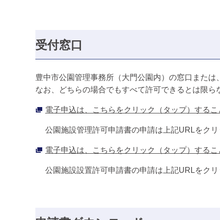
受付窓口
豊中市公園管理事務所（大門公園内）の窓口または
なお、どちらの場合でもすべて許可できるとは限ら
電子申込は、こちらをクリック（タップ）するこ
公園施設管理許可申請書の申請は上記URLをクリ
電子申込は、こちらをクリック（タップ）するこ
公園施設設置許可申請書の申請は上記URLをクリ