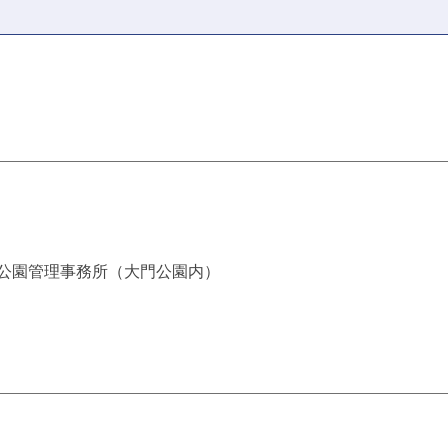
中市公園管理事務所（大門公園内）