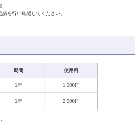
書
協議を行い確認してください。
期間
使用料
1年
1,000円
1年
2,000円
い