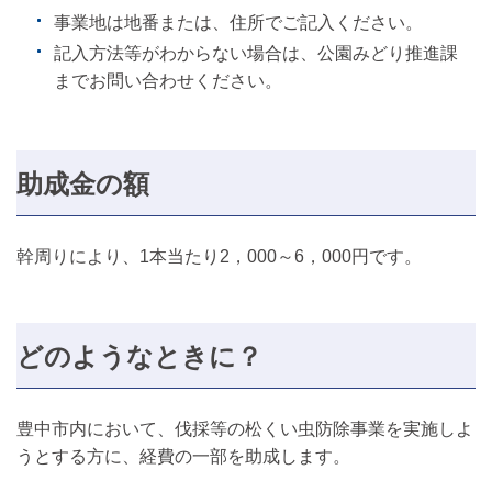
事業地は地番または、住所でご記入ください。
記入方法等がわからない場合は、公園みどり推進課
までお問い合わせください。
助成金の額
幹周りにより、1本当たり2，000～6，000円です。
どのようなときに？
豊中市内において、伐採等の松くい虫防除事業を実施しよ
うとする方に、経費の一部を助成します。