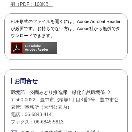
例（PDF：100KB）
PDF形式のファイルを開くには、Adobe Acrobat Reader
が必要です。お持ちでない方は、Adobe社から無償でダ
ウンロードできます。
お問合せ
環境部 公園みどり推進課 緑化自然環境係
〒560-0022 豊中市北桜塚1丁目3番1号 豊中市公
園管理事務所（大門公園内）
電話：06-6843-4141
ファクス：06-6845-5813