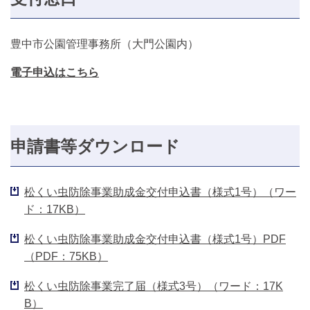
豊中市公園管理事務所（大門公園内）
電子申込はこちら
申請書等ダウンロード
松くい虫防除事業助成金交付申込書（様式1号）（ワー
ド：17KB）
松くい虫防除事業助成金交付申込書（様式1号）PDF
（PDF：75KB）
松くい虫防除事業完了届（様式3号）（ワード：17K
B）