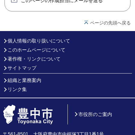
このページの作成担当にメールを送る
ページの先頭へ戻る
個人情報の取り扱いについて
このホームページについて
著作権・リンクについて
サイトマップ
組織と業務案内
リンク集
市役所のご案内
〒561-8501 大阪府豊中市中桜塚3丁目1番1号