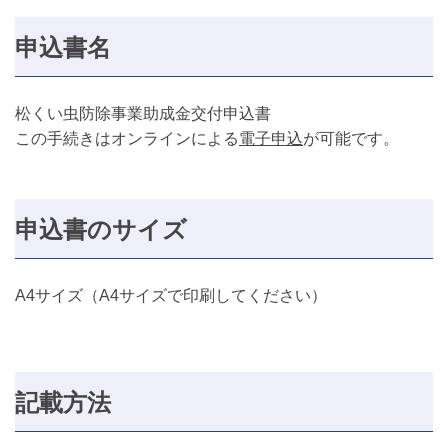
申込書名
松くい虫防除事業助成金交付申込書
この手続きはオンラインによる
電子申込
が可能です。
申込書のサイズ
A4サイズ（A4サイズで印刷してください）
記載方法