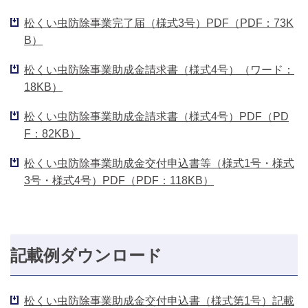
松くい虫防除事業完了届（様式3号）PDF（PDF：73K
B）
松くい虫防除事業助成金請求書（様式4号）（ワード：
18KB）
松くい虫防除事業助成金請求書（様式4号）PDF（PD
F：82KB）
松くい虫防除事業助成金交付申込書等（様式1号・様式
3号・様式4号）PDF（PDF：118KB）
記載例ダウンロード
松くい虫防除事業助成金交付申込書（様式第1号）記載