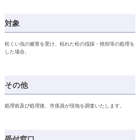
対象
松くい虫の被害を受け、枯れた松の伐採・焼却等の処理を
した場合。
その他
処理前及び処理後、市係員が現地を調査いたします。
受付窓口