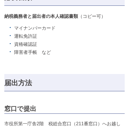
納税義務者と届出者の本人確認書類
（コピー可）
マイナンバーカード
運転免許証
資格確認証
障害者手帳 など
届出方法
窓口で提出
市役所第一庁舎2階 税総合窓口（211番窓口）へお越し