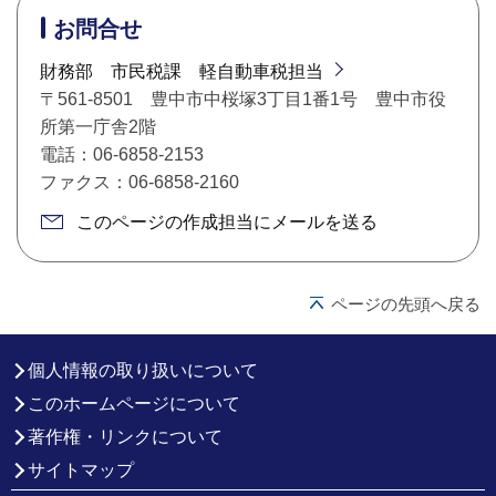
お問合せ
財務部 市民税課 軽自動車税担当
〒561-8501 豊中市中桜塚3丁目1番1号 豊中市役
所第一庁舎2階
電話：06-6858-2153
ファクス：06-6858-2160
このページの作成担当にメールを送る
ページの先頭へ戻る
個人情報の取り扱いについて
このホームページについて
著作権・リンクについて
サイトマップ