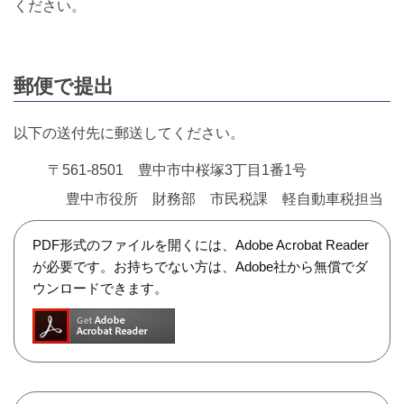
ください。
郵便で提出
以下の送付先に郵送してください。
〒561-8501 豊中市中桜塚3丁目1番1号
豊中市役所 財務部 市民税課 軽自動車税担当
PDF形式のファイルを開くには、Adobe Acrobat Reader
が必要です。お持ちでない方は、Adobe社から無償でダ
ウンロードできます。