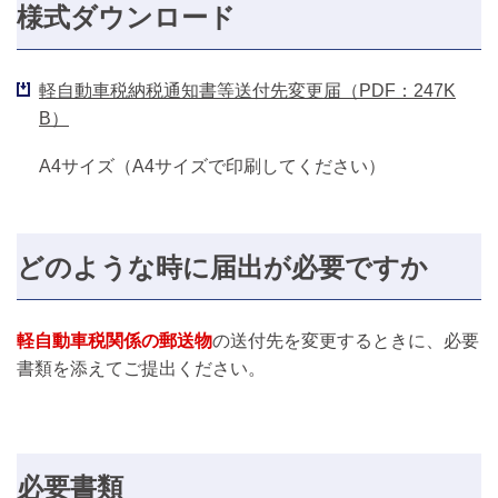
様式ダウンロード
軽自動車税納税通知書等送付先変更届（PDF：247K
B）
A4サイズ（A4サイズで印刷してください）
どのような時に届出が必要ですか
軽自動車税関係の郵送物
の送付先を変更するときに、必要
書類を添えてご提出ください。
必要書類