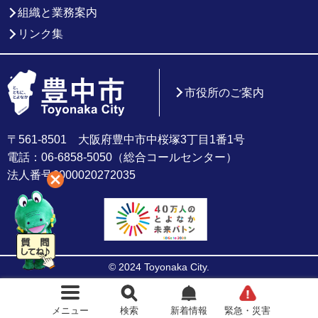
組織と業務案内
リンク集
市役所のご案内
〒561-8501 大阪府豊中市中桜塚3丁目1番1号
電話：06-6858-5050（総合コールセンター）
法人番号6000020272035
© 2024 Toyonaka City.
メニュー
検索
新着情報
緊急・災害