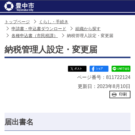
このページの本文へ移動
トップページ
くらし・手続き
申請書・申込書ダウンロード
組織から探す
各種申込書（市民税課）
納税管理人設定・変更届
納税管理人設定・変更届
ページ番号：811722124
更新日：2023年8月10日
印刷
届出書名