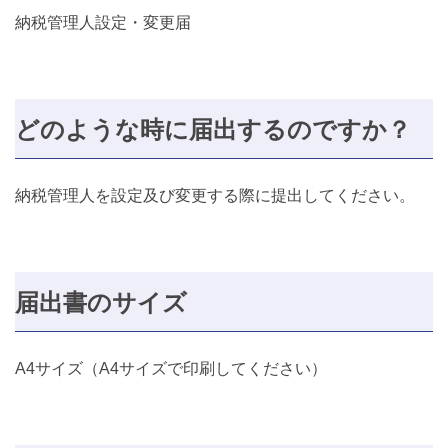
納税管理人設定・変更届
どのような時に届出するのですか？
納税管理人を設定及び変更する際に提出してください。
届出書のサイズ
A4サイズ（A4サイズで印刷してください）