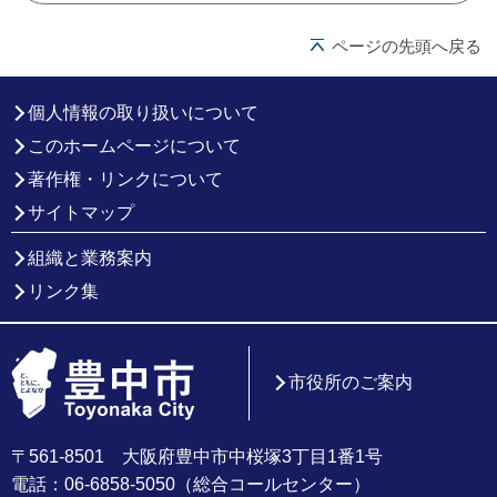
ページの先頭へ戻る
個人情報の取り扱いについて
このホームページについて
著作権・リンクについて
サイトマップ
組織と業務案内
リンク集
市役所のご案内
〒561-8501 大阪府豊中市中桜塚3丁目1番1号
電話：06-6858-5050（総合コールセンター）