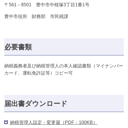
〒561－8501 豊中市中桜塚3丁目1番1号
豊中市役所 財務部 市民税課
必要書類
納税義務者及び納税管理人の本人確認書類（マイナンバー
カード、運転免許証等）コピー可
届出書ダウンロード
納税管理人設定・変更届（PDF：100KB）