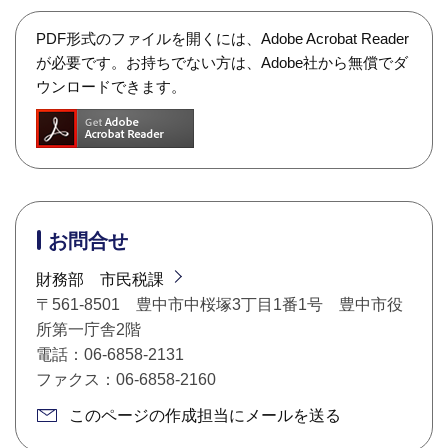
PDF形式のファイルを開くには、Adobe Acrobat Reader
が必要です。お持ちでない方は、Adobe社から無償でダ
ウンロードできます。
お問合せ
財務部 市民税課
〒561-8501 豊中市中桜塚3丁目1番1号 豊中市役
所第一庁舎2階
電話：06-6858-2131
ファクス：06-6858-2160
このページの作成担当にメールを送る