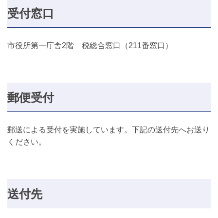
受付窓口
市役所第一庁舎2階 税総合窓口（211番窓口）
郵便受付
郵送による受付を実施しています。下記の送付先へお送り
ください。
送付先