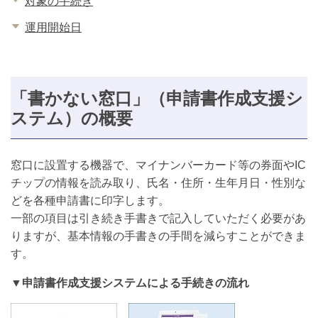
対象の手続き
運用開始日
「書かない窓口」（申請書作成支援シ
ステム）の概要
窓口に設置する機器で、マイナンバーカード等の券面やIC
チップの情報を読み取り、氏名・住所・生年月日・性別な
どを各種申請書に印字します。
一部の項目は引き続き手書きで記入していただく必要があ
りますが、基本情報の手書きの手間を減らすことができま
す。
▼申請書作成支援システムによる手続きの流れ