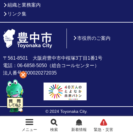
組織と業務案内
リンク集
市役所のご案内
〒561-8501 大阪府豊中市中桜塚3丁目1番1号
電話：06-6858-5050（総合コールセンター）
法人番号6000020272035
© 2024 Toyonaka City.
メニュー
検索
新着情報
緊急・災害