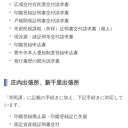
広域交付住民票交付請求書
印鑑登録証明書交付請求書
戸籍関係証明書交付請求書
市府民税課税（所得）証明書交付請求書（個人）
現況届・諸証明等交付請求書
印鑑登録申込書
豊中市本人通知制度登録申込書
発行履歴の開示請求書
庄内出張所、新千里出張所
「市民課」に記載の手続きに加え、下記手続きに対応して
います。
印鑑登録廃止届・印鑑登録証亡失届
固定資産税証明書交付