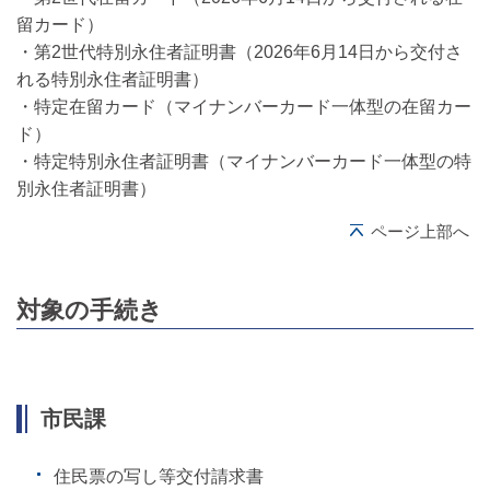
留カード）
・第2世代特別永住者証明書（2026年6月14日から交付さ
れる特別永住者証明書）
・特定在留カード（マイナンバーカード一体型の在留カー
ド）
・特定特別永住者証明書（マイナンバーカード一体型の特
別永住者証明書）
ページ上部へ
対象の手続き
市民課
住民票の写し等交付請求書