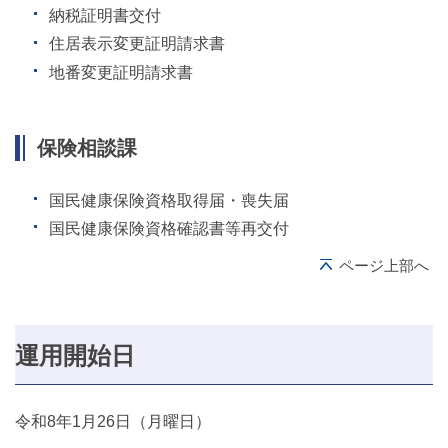
納税証明書交付
住居表示変更証明請求書
地番変更証明請求書
保険相談課
国民健康保険資格取得届・喪失届
国民健康保険資格確認書等再交付
ページ上部へ
運用開始日
令和8年1月26日（月曜日）