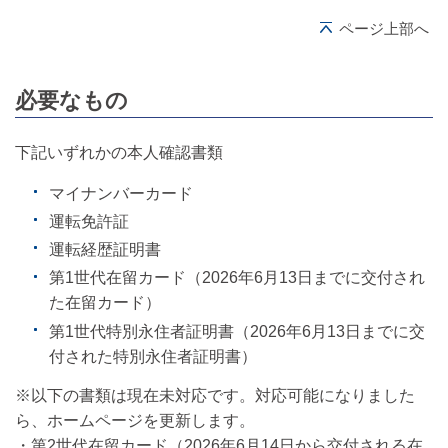
ページ上部へ
必要なもの
下記いずれかの本人確認書類
マイナンバーカード
運転免許証
運転経歴証明書
第1世代在留カード（2026年6月13日までに交付され
た在留カード）
第1世代特別永住者証明書（2026年6月13日までに交
付された特別永住者証明書）
※以下の書類は現在未対応です。対応可能になりました
ら、ホームページを更新します。
・第2世代在留カード（2026年6月14日から交付される在