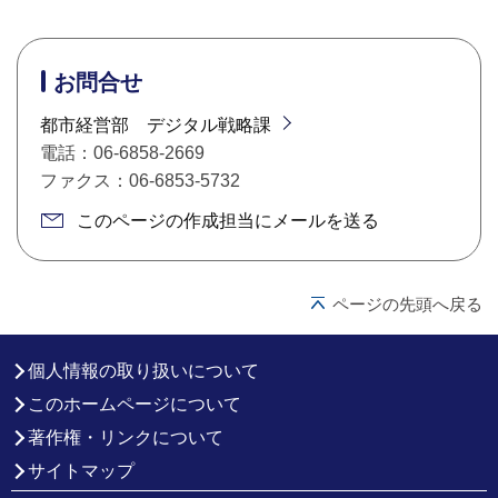
お問合せ
都市経営部 デジタル戦略課
電話：06-6858-2669
ファクス：06-6853-5732
このページの作成担当にメールを送る
ページの先頭へ戻る
個人情報の取り扱いについて
このホームページについて
著作権・リンクについて
サイトマップ