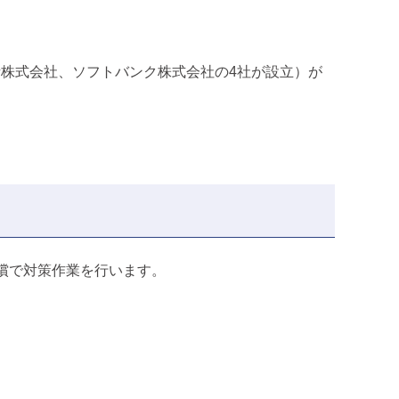
電話株式会社、ソフトバンク株式会社の4社が設立）が
償で対策作業を行います。