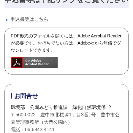
申込書等はこちら
PDF形式のファイルを開くには、Adobe Acrobat Reader
が必要です。お持ちでない方は、Adobe社から無償でダ
ウンロードできます。
お問合せ
環境部 公園みどり推進課 緑化自然環境係
〒560-0022 豊中市北桜塚1丁目3番1号 豊中市公
園管理事務所（大門公園内）
電話：06-6843-4141