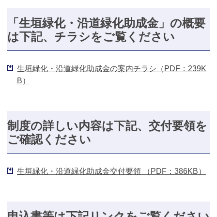
「生垣緑化・沿道緑化助成金」の概要
は下記、チラシをご覧ください
生垣緑化・沿道緑化助成金の案内チラシ（PDF：239K
B）
制度の詳しい内容は下記、交付要領を
ご確認ください
生垣緑化・沿道緑化助成金交付要領 （PDF：386KB）
申込書等は下記リンクをご覧ください