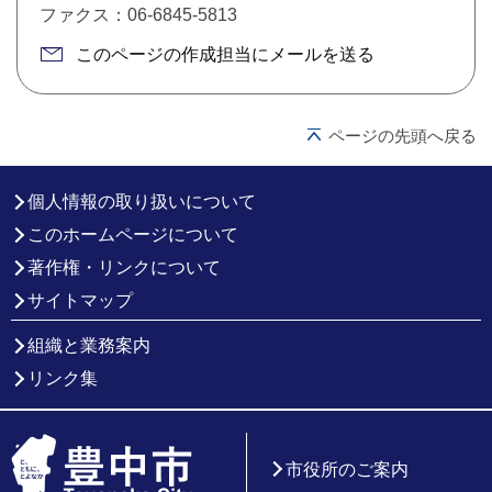
ファクス：06-6845-5813
このページの作成担当にメールを送る
ページの先頭へ戻る
個人情報の取り扱いについて
このホームページについて
著作権・リンクについて
サイトマップ
組織と業務案内
リンク集
市役所のご案内