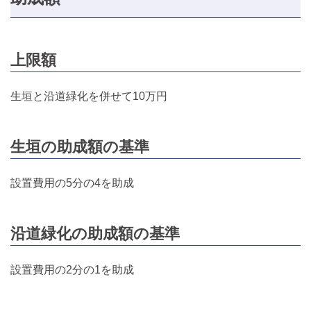
上限額
生垣と沿道緑化を併せて10万円
生垣の助成額の基準
設置費用の5分の4を助成
沿道緑化の助成額の基準
設置費用の2分の1を助成