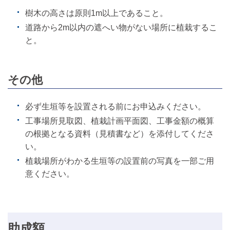
樹木の高さは原則1m以上であること。
道路から2m以内の遮へい物がない場所に植栽するこ
と。
その他
必ず生垣等を設置される前にお申込みください。
工事場所見取図、植栽計画平面図、工事金額の概算
の根拠となる資料（見積書など）を添付してくださ
い。
植栽場所がわかる生垣等の設置前の写真を一部ご用
意ください。
助成額