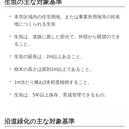
生垣の主な対象基準
本市区域内の住宅用地、または事業所用地等の民有
地につくられる生垣
生垣は、道路に面した部分で、外部から眺望のでき
ること。
生垣の延長は、2m以上あること。
樹木の高さは原則1m以上であること。
1m当たり概ね3本程度植樹すること。
生垣は、5年以上保存、育成管理できるもの。
沿道緑化の主な対象基準