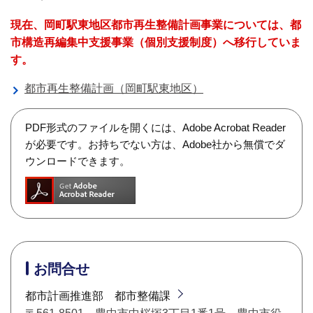
現在、岡町駅東地区都市再生整備計画事業については、都
市構造再編集中支援事業（個別支援制度）へ移行していま
す。
都市再生整備計画（岡町駅東地区）
PDF形式のファイルを開くには、Adobe Acrobat Reader
が必要です。お持ちでない方は、Adobe社から無償でダ
ウンロードできます。
お問合せ
都市計画推進部 都市整備課