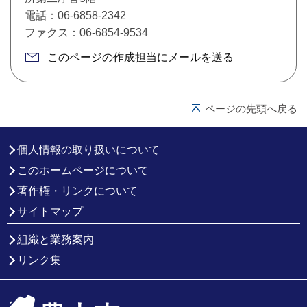
電話：06-6858-2342
ファクス：06-6854-9534
このページの作成担当にメールを送る
ページの先頭へ戻る
個人情報の取り扱いについて
このホームページについて
著作権・リンクについて
サイトマップ
組織と業務案内
リンク集