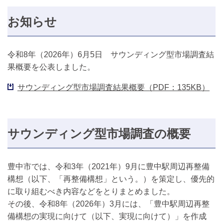
お知らせ
令和8年（2026年）6月5日 サウンディング型市場調査結
果概要を公表しました。
サウンディング型市場調査結果概要（PDF：135KB）
サウンディング型市場調査の概要
豊中市では、令和3年（2021年）9月に豊中駅周辺再整備
構想（以下、「再整備構想」という。）を策定し、優先的
に取り組むべき内容などをとりまとめました。
その後、令和8年（2026年）3月には、「豊中駅周辺再整
備構想の実現に向けて（以下、実現に向けて）」を作成