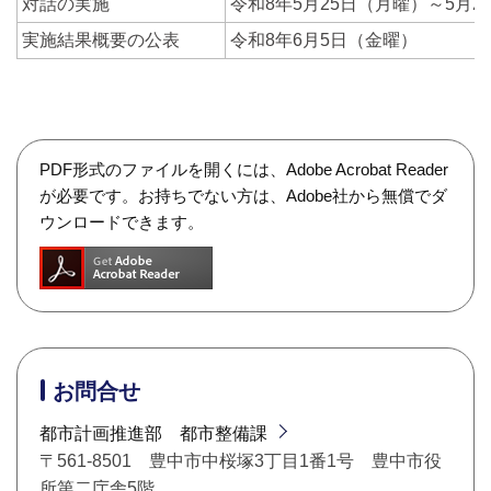
対話の実施
令和8年5月25日（月曜）～5月2
実施結果概要の公表
令和8年6月5日（金曜）
PDF形式のファイルを開くには、Adobe Acrobat Reader
が必要です。お持ちでない方は、Adobe社から無償でダ
ウンロードできます。
お問合せ
都市計画推進部 都市整備課
〒561-8501 豊中市中桜塚3丁目1番1号 豊中市役
所第二庁舎5階