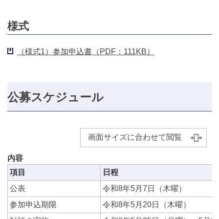
様式
（様式1）参加申込書（PDF：111KB）
公募スケジュール
画面サイズに合わせて閲覧
内容
項目
日程
公表
令和8年5月7日（木曜）
参加申込期限
令和8年5月20日（木曜）