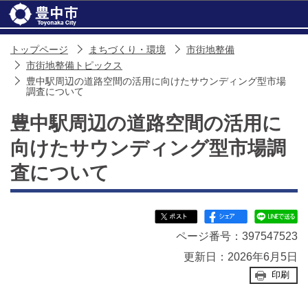
このページの本文へ移動
トップページ
まちづくり・環境
市街地整備
市街地整備トピックス
豊中駅周辺の道路空間の活用に向けたサウンディング型市場
調査について
豊中駅周辺の道路空間の活用に
向けたサウンディング型市場調
査について
ページ番号：397547523
更新日：2026年6月5日
印刷