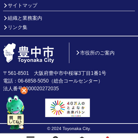
サイトマップ
組織と業務案内
リンク集
市役所のご案内
〒561-8501 大阪府豊中市中桜塚3丁目1番1号
電話：06-6858-5050（総合コールセンター）
法人番号6000020272035
© 2024 Toyonaka City.