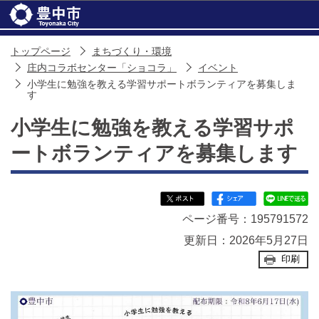
このページの本文へ移動
トップページ
まちづくり・環境
庄内コラボセンター「ショコラ」
イベント
小学生に勉強を教える学習サポートボランティアを募集しま
す
小学生に勉強を教える学習サポ
ートボランティアを募集します
ページ番号：195791572
更新日：2026年5月27日
印刷