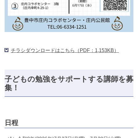
チラシダウンロードはこちら（PDF：1,153KB）
子どもの勉強をサポートする講師を募
集！
日程