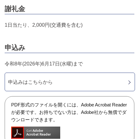
謝礼金
1日当たり、2,000円(交通費を含む)
申込み
令和8年(2026年)6月17日(水曜)まで
申込みはこちらから
PDF形式のファイルを開くには、Adobe Acrobat Reader
が必要です。お持ちでない方は、Adobe社から無償でダ
ウンロードできます。