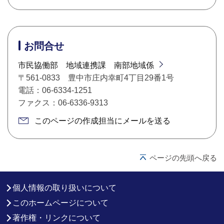
お問合せ
市民協働部 地域連携課 南部地域係
〒561-0833 豊中市庄内幸町4丁目29番1号
電話：06-6334-1251
ファクス：06-6336-9313
このページの作成担当にメールを送る
ページの先頭へ戻る
個人情報の取り扱いについて
このホームページについて
著作権・リンクについて