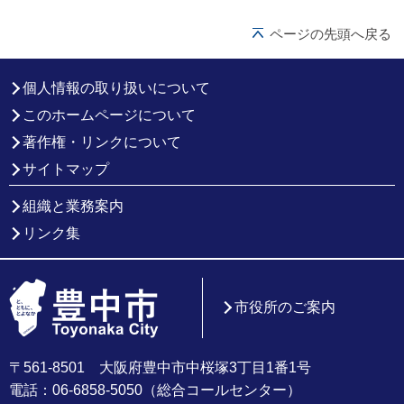
ページの先頭へ戻る
個人情報の取り扱いについて
このホームページについて
著作権・リンクについて
サイトマップ
組織と業務案内
リンク集
市役所のご案内
〒561-8501 大阪府豊中市中桜塚3丁目1番1号
電話：06-6858-5050（総合コールセンター）