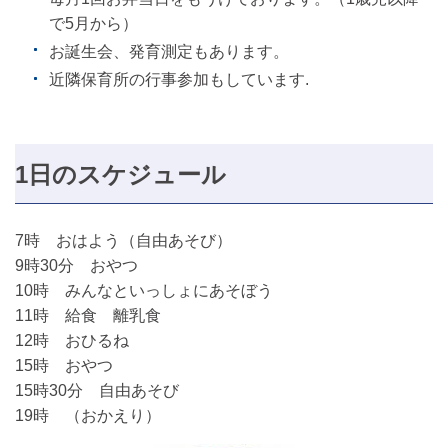
で5月から）
お誕生会、発育測定もあります。
近隣保育所の行事参加もしています.
1日のスケジュール
7時 おはよう（自由あそび）
9時30分 おやつ
10時 みんなといっしょにあそぼう
11時 給食 離乳食
12時 おひるね
15時 おやつ
15時30分 自由あそび
19時 （おかえり）