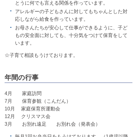
とうに何でも言える関係を作っています。
アレルギーの子どもさんに対してもちゃんとした対
応しながら給食を作っています。
お母さんたちが安心して仕事ができるように、子ど
もの安全面に対しても、十分気をつけて保育をして
います。
☆子育て相談もうけております。
年間の行事
4月 家庭訪問
7月 保育参観（こんだん）
10月 家庭保育所運動会
12月 クリスマス会
3月 お別れ遠足 お別れ会（発表会）
毎月1回お弁当日をもうけております。（1歳児以降