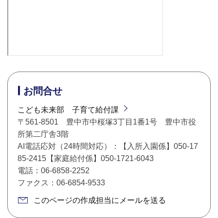
お問合せ
こども未来部 子育て給付課
〒561-8501 豊中市中桜塚3丁目1番1号 豊中市役
所第二庁舎3階
AI電話応対（24時間対応）：【入所入園係】050-17
85-2415【家庭給付係】050-1721-6043
電話：06-6858-2252
ファクス：06-6854-9533
このページの作成担当にメールを送る