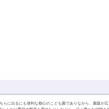
し、どちらに出るにも便利な都心のこども園でありながら、園庭が