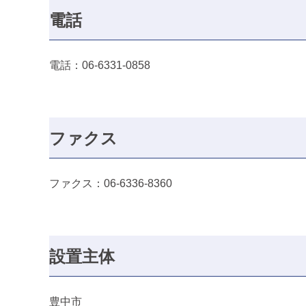
電話
電話：06-6331-0858
ファクス
ファクス：06-6336-8360
設置主体
豊中市