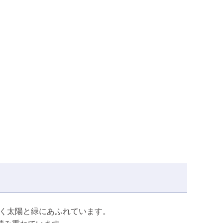
広く太陽と緑にあふれています。