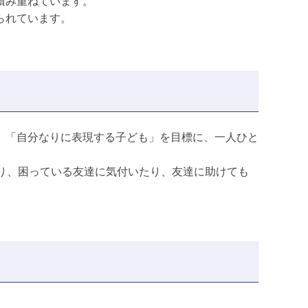
積み重ねています。
られています。
」「自分なりに表現する子ども」を目標に、一人ひと
り、困っている友達に気付いたり、友達に助けても