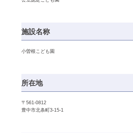
施設名称
小曽根こども園
所在地
〒561-0812
豊中市北条町3-15-1