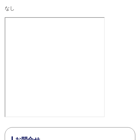
なし
お問合せ