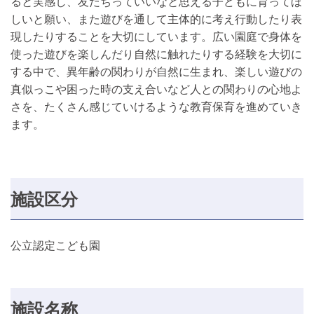
ると実感し、友だちっていいなと思える子どもに育ってほ
しいと願い、また遊びを通して主体的に考え行動したり表
現したりすることを大切にしています。広い園庭で身体を
使った遊びを楽しんだり自然に触れたりする経験を大切に
する中で、異年齢の関わりが自然に生まれ、楽しい遊びの
真似っこや困った時の支え合いなど人との関わりの心地よ
さを、たくさん感じていけるような教育保育を進めていき
ます。
施設区分
公立認定こども園
施設名称