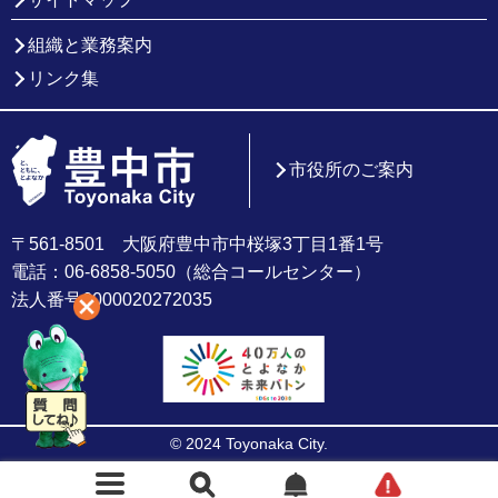
組織と業務案内
リンク集
市役所のご案内
〒561-8501 大阪府豊中市中桜塚3丁目1番1号
電話：06-6858-5050（総合コールセンター）
法人番号6000020272035
© 2024 Toyonaka City.