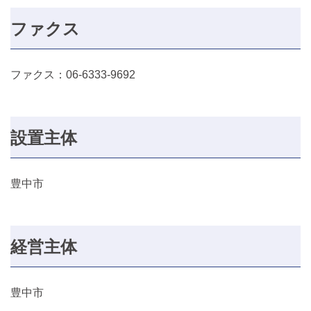
ファクス
ファクス：06-6333-9692
設置主体
豊中市
経営主体
豊中市