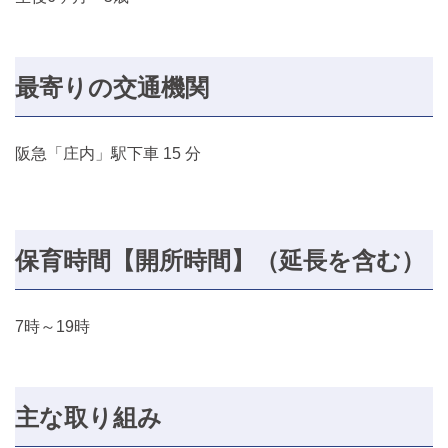
最寄りの交通機関
阪急「庄内」駅下車 15 分
保育時間【開所時間】（延長を含む）
7時～19時
主な取り組み