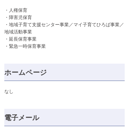
・人権保育
・障害児保育
・地域子育て支援センター事業／マイ子育てひろば事業／
地域活動事業
・延長保育事業
・緊急一時保育事業
ホームページ
なし
電子メール