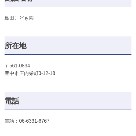
島田こども園
所在地
〒561-0834
豊中市庄内栄町3-12-18
電話
電話：06-6331-6767