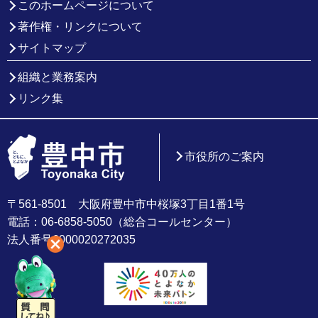
このホームページについて
著作権・リンクについて
サイトマップ
組織と業務案内
リンク集
市役所のご案内
〒561-8501 大阪府豊中市中桜塚3丁目1番1号
電話：06-6858-5050（総合コールセンター）
法人番号6000020272035