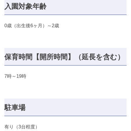
入園対象年齢
0歳（出生後6ヶ月）～2歳
保育時間【開所時間】（延長を含む）
7時～19時
駐車場
有り（3台程度）