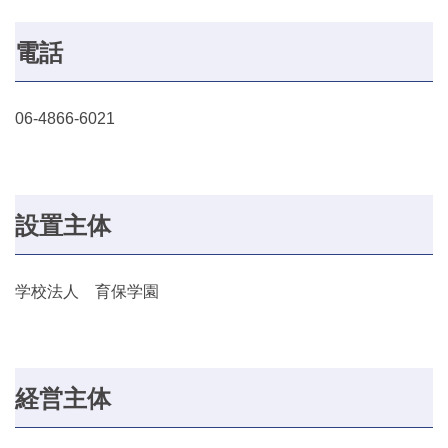
電話
06-4866-6021
設置主体
学校法人 育保学園
経営主体