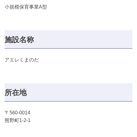
小規模保育事業A型
施設名称
アエレくまのだ
所在地
〒560-0014
熊野町1-2-1