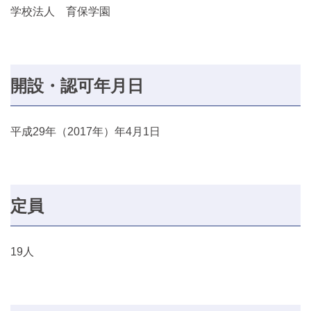
学校法人 育保学園
開設・認可年月日
平成29年（2017年）年4月1日
定員
19人