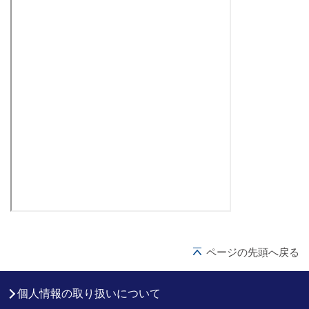
ページの先頭へ戻る
個人情報の取り扱いについて