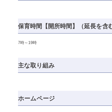
保育時間【開所時間】（延長を含
7時～19時
主な取り組み
ホームページ