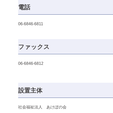
電話
06-6846-6811
ファックス
06-6846-6812
設置主体
社会福祉法人 あけぼの会