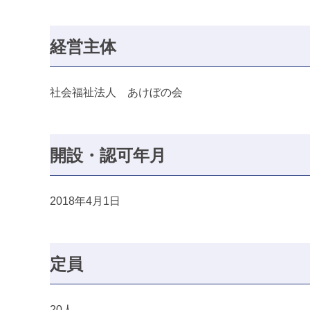
経営主体
社会福祉法人 あけぼの会
開設・認可年月
2018年4月1日
定員
20人