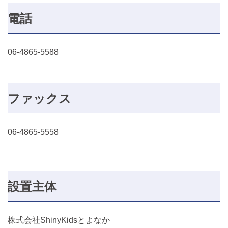
電話
06-4865-5588
ファックス
06-4865-5558
設置主体
株式会社ShinyKidsとよなか