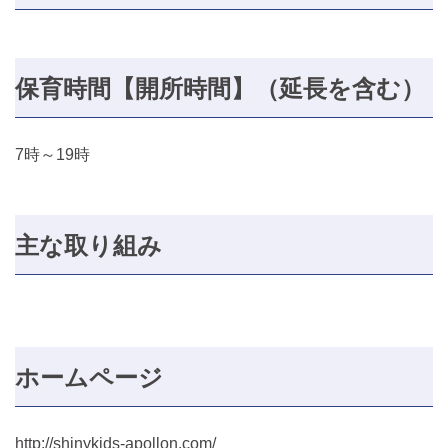
保育時間【開所時間】（延長を含む）
7時～19時
主な取り組み
ホームページ
http://shinykids-apollon.com/