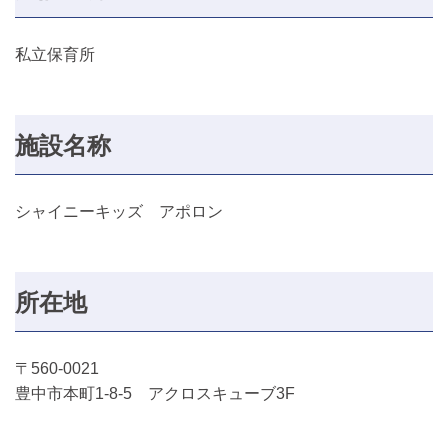
私立保育所
施設名称
シャイニーキッズ アポロン
所在地
〒560-0021
豊中市本町1-8-5 アクロスキューブ3F