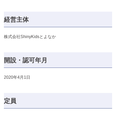
経営主体
株式会社ShinyKidsとよなか
開設・認可年月
2020年4月1日
定員