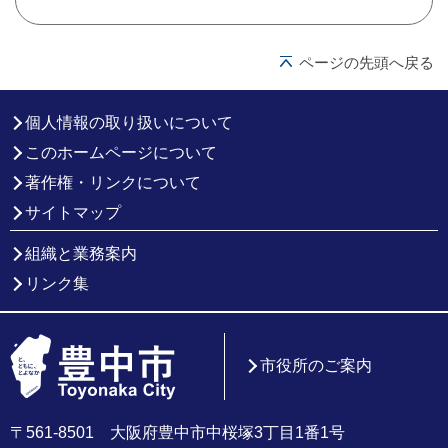
ページの先頭へ戻る
個人情報の取り扱いについて
このホームページについて
著作権・リンクについて
サイトマップ
組織と業務案内
リンク集
市役所のご案内
〒561-8501 大阪府豊中市中桜塚3丁目1番1号