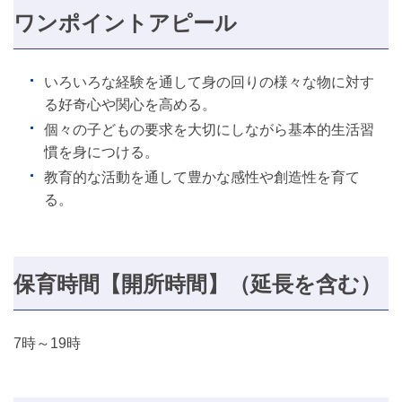
ワンポイントアピール
いろいろな経験を通して身の回りの様々な物に対す
る好奇心や関心を高める。
個々の子どもの要求を大切にしながら基本的生活習
慣を身につける。
教育的な活動を通して豊かな感性や創造性を育て
る。
保育時間【開所時間】（延長を含む）
7時～19時