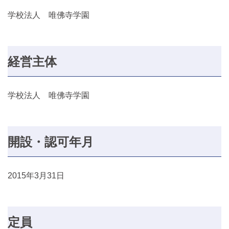
学校法人 唯佛寺学園
経営主体
学校法人 唯佛寺学園
開設・認可年月
2015年3月31日
定員