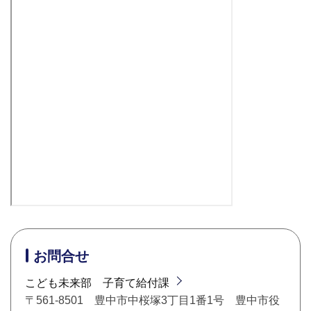
お問合せ
こども未来部 子育て給付課
〒561-8501 豊中市中桜塚3丁目1番1号 豊中市役