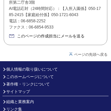
所第二庁舎3階
AI電話応対（24時間対応）：【入所入園係】050-17
85-2415【家庭給付係】050-1721-6043
電話：06-6858-2252
ファクス：06-6854-9533
このページの作成担当にメールを送る
ページの先頭へ戻る
個人情報の取り扱いについて
このホームページについて
著作権・リンクについて
サイトマップ
組織と業務案内
リンク集