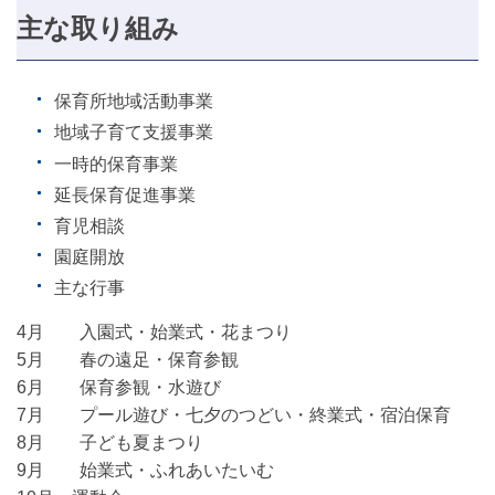
主な取り組み
保育所地域活動事業
地域子育て支援事業
一時的保育事業
延長保育促進事業
育児相談
園庭開放
主な行事
4月 入園式・始業式・花まつり
5月 春の遠足・保育参観
6月 保育参観・水遊び
7月 プール遊び・七夕のつどい・終業式・宿泊保育
8月 子ども夏まつり
9月 始業式・ふれあいたいむ