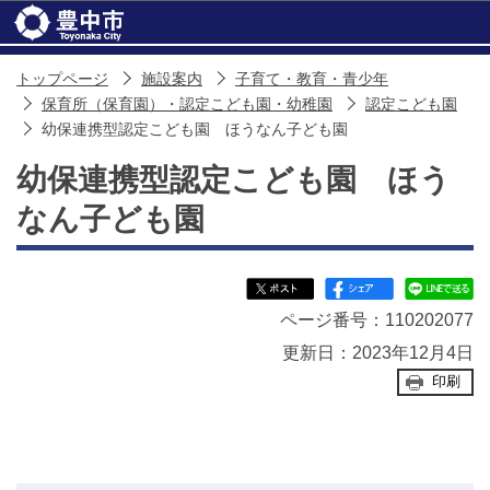
このページの本文へ移動
トップページ
施設案内
子育て・教育・青少年
保育所（保育園）・認定こども園・幼稚園
認定こども園
幼保連携型認定こども園 ほうなん子ども園
幼保連携型認定こども園 ほう
なん子ども園
ページ番号：110202077
更新日：2023年12月4日
印刷