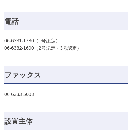
電話
06-6331-1780（1号認定）
06-6332-1600（2号認定・3号認定）
ファックス
06-6333-5003
設置主体