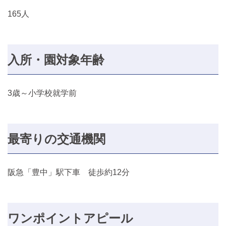
165人
入所・園対象年齢
3歳～小学校就学前
最寄りの交通機関
阪急「豊中」駅下車 徒歩約12分
ワンポイントアピール