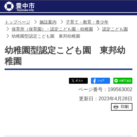
このページの本文へ移動
トップページ
施設案内
子育て・教育・青少年
保育所（保育園）・認定こども園・幼稚園
認定こども園
幼稚園型認定こども園 東邦幼稚園
幼稚園型認定こども園 東邦幼
稚園
ページ番号：199563002
更新日：2023年4月28日
印刷