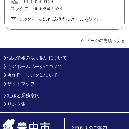
電話：06-6858-3109
ファクス：06-6854-9533
このページの作成担当にメールを送る
ページの先頭へ戻る
個人情報の取り扱いについて
このホームページについて
著作権・リンクについて
サイトマップ
組織と業務案内
リンク集
市役所のご案内