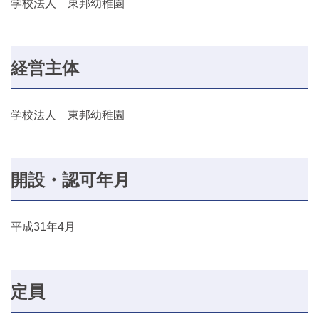
学校法人 東邦幼稚園
経営主体
学校法人 東邦幼稚園
開設・認可年月
平成31年4月
定員