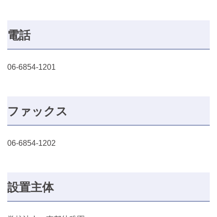
電話
06-6854-1201
ファックス
06-6854-1202
設置主体