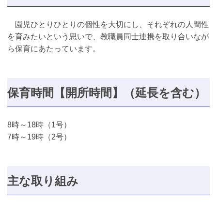
園児ひとりひとりの個性を大切にし、それぞれの人間性
を育みたいという思いで、教職員同士連携を取り合いなが
ら保育にあたっています。
保育時間【開所時間】（延長を含む）
8時～18時（1号）
7時～19時（2号）
主な取り組み