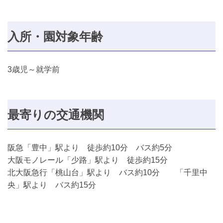
入所・園対象年齢
3歳児～就学前
最寄りの交通機関
阪急「豊中」駅より 徒歩約10分 バス約5分
大阪モノレール「少路」駅より 徒歩約15分
北大阪急行「桃山台」駅より バス約10分 「千里中
央」駅より バス約15分