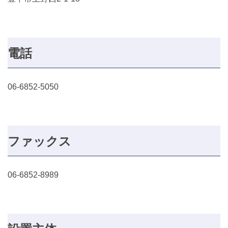
電話
06-6852-5050
ファックス
06-6852-8989