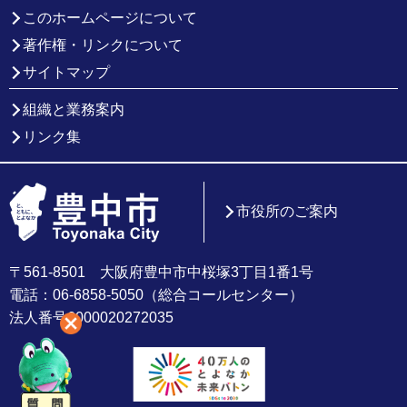
このホームページについて
著作権・リンクについて
サイトマップ
組織と業務案内
リンク集
市役所のご案内
〒561-8501 大阪府豊中市中桜塚3丁目1番1号
電話：06-6858-5050（総合コールセンター）
法人番号6000020272035