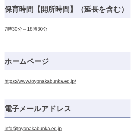
保育時間【開所時間】（延長を含む）
7時30分～18時30分
ホームページ
https://www.toyonakabunka.ed.jp/
電子メールアドレス
info@toyonakabunka.ed.jp