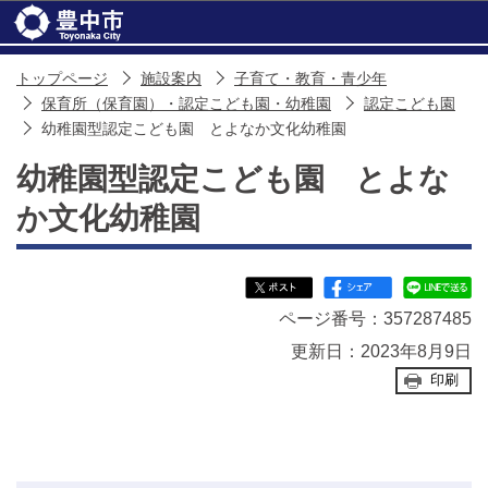
このページの本文へ移動
トップページ
施設案内
子育て・教育・青少年
保育所（保育園）・認定こども園・幼稚園
認定こども園
幼稚園型認定こども園 とよなか文化幼稚園
幼稚園型認定こども園 とよな
か文化幼稚園
ページ番号：357287485
更新日：2023年8月9日
印刷