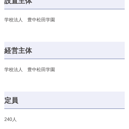
設置主体
学校法人 豊中松田学園
経営主体
学校法人 豊中松田学園
定員
240人