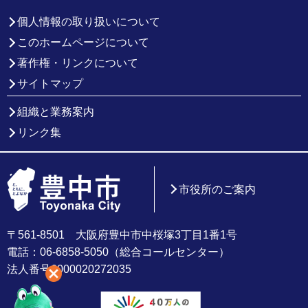
個人情報の取り扱いについて
このホームページについて
著作権・リンクについて
サイトマップ
組織と業務案内
リンク集
市役所のご案内
〒561-8501 大阪府豊中市中桜塚3丁目1番1号
電話：06-6858-5050（総合コールセンター）
法人番号6000020272035