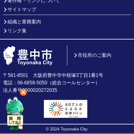
著作権・リンクについて
サイトマップ
組織と業務案内
リンク集
市役所のご案内
〒561-8501 大阪府豊中市中桜塚3丁目1番1号
電話：06-6858-5050（総合コールセンター）
法人番号6000020272035
© 2024 Toyonaka City.