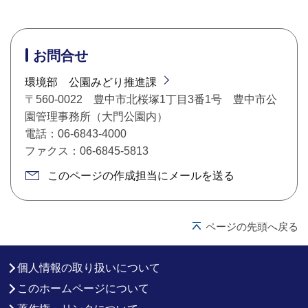
お問合せ
環境部 公園みどり推進課
〒560-0022 豊中市北桜塚1丁目3番1号 豊中市公
園管理事務所（大門公園内）
電話：06-6843-4000
ファクス：06-6845-5813
このページの作成担当にメールを送る
ページの先頭へ戻る
個人情報の取り扱いについて
このホームページについて