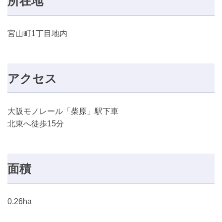
所在地
宮山町1丁目地内
アクセス
大阪モノレール「柴原」駅下車
北東へ徒歩15分
面積
0.26ha