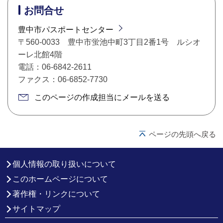
お問合せ
豊中市パスポートセンター
〒560-0033 豊中市蛍池中町3丁目2番1号 ルシオ
ーレ北館4階
電話：06-6842-2611
ファクス：06-6852-7730
このページの作成担当にメールを送る
ページの先頭へ戻る
個人情報の取り扱いについて
このホームページについて
著作権・リンクについて
サイトマップ