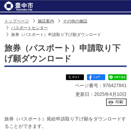
このページの本文へ移動
トップページ
施設案内
その他の施設
パスポートセンター
旅券（パスポート）申請取り下げ願ダウンロード
旅券（パスポート）申請取り下
げ願ダウンロード
ページ番号：976427841
更新日：2025年4月10日
印刷
旅券（パスポート）発給申請取り下げ願をダウンロードす
ることができます。