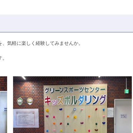
を、気軽に楽しく経験してみませんか。
す。