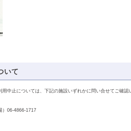
ついて
利用中止については、下記の施設いずれかに問い合せてご確認
-4866-1717