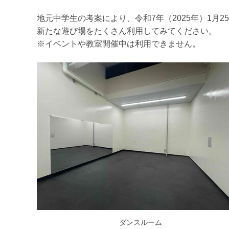
地元中学生の考案により、令和7年（2025年）1月
新たな遊び場をたくさん利用してみてください。
※イベントや教室開催中は利用できません。
ダンスルーム