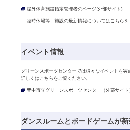
屋外体育施設指定管理者のページ(外部サイト)
臨時休場等、施設の最新情報についてはこちらを
イベント情報
グリーンスポーツセンターでは様々なイベントを実
詳しくはこちらをご覧ください。
豊中市立グリーンスポーツセンター（外部サイト
ダンスルームとボードゲームが新