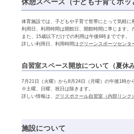
休憩スペース（子ども子育てホッ
体育施設では、子どもや子育て世帯にとって気軽に
利用日、利用時間は開館日、開館時間に準じます。
また、15歳以下だけでの利用は午後6時までです。
詳しい利用日、利用時間は
グリーンスポーツセンタ
自習室スペース開放について（夏休
7月21日（火曜）から8月24日（月曜）の午後1時
※土曜、日曜、祝日は除きます。
詳しい情報は、
グリスポクール自習室（内部リンク
施設について