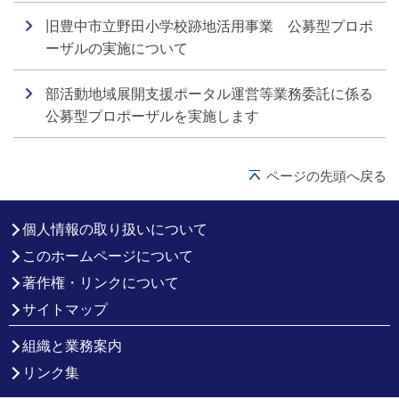
旧豊中市立野田小学校跡地活用事業 公募型プロポ
ーザルの実施について
部活動地域展開支援ポータル運営等業務委託に係る
公募型プロポーザルを実施します
ページの先頭へ戻る
個人情報の取り扱いについて
このホームページについて
著作権・リンクについて
サイトマップ
組織と業務案内
リンク集