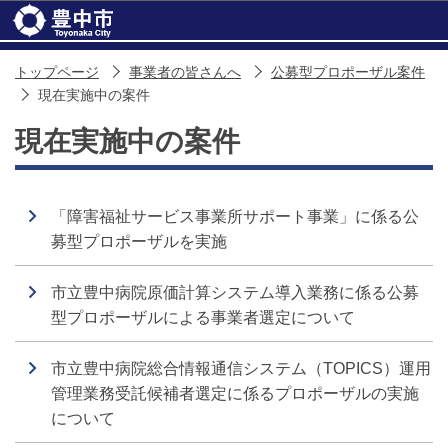
このページの本文へ移動
トップページ
事業者の皆さんへ
公募型プロポーザル案件
現在実施中の案件
現在実施中の案件
「障害福祉サービス事業所サポート事業」に係る公
募型プロポーザルを実施
市立豊中病院原価計算システム導入業務に係る公募
型プロポーザルによる事業者選定について
市立豊中病院総合情報通信システム（TOPICS）運用
管理業務受託候補者選定に係るプロポーザルの実施
について