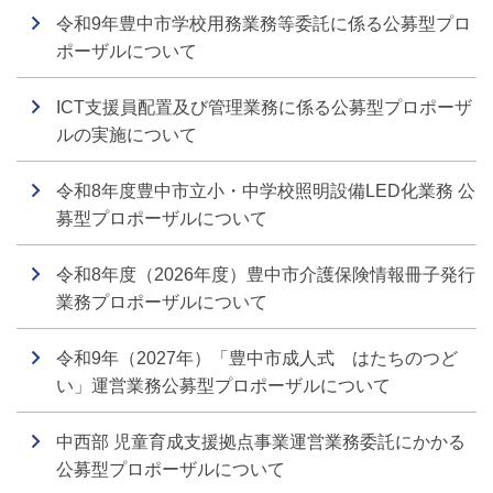
令和9年豊中市学校用務業務等委託に係る公募型プロ
ポーザルについて
ICT支援員配置及び管理業務に係る公募型プロポーザ
ルの実施について
令和8年度豊中市立小・中学校照明設備LED化業務 公
募型プロポーザルについて
令和8年度（2026年度）豊中市介護保険情報冊子発行
業務プロポーザルについて
令和9年（2027年）「豊中市成人式 はたちのつど
い」運営業務公募型プロポーザルについて
中西部 児童育成支援拠点事業運営業務委託にかかる
公募型プロポーザルについて