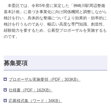
本委託では、令和5年度に策定した「神崎川駅周辺整備
基本計画」に基づき事業化に向け関係機関と調整しながら
検討を行い、具体的な整備についてより効果的・効率的に
検討を行うものであり、幅広い高度な専門知識、創造性、
経験能力を要するため、公募型プロポーザルを実施するも
のです。
募集要項
プロポーザル実施要領（PDF：303KB）
仕様書（PDF：162KB）
応募様式集（ワード：34KB）