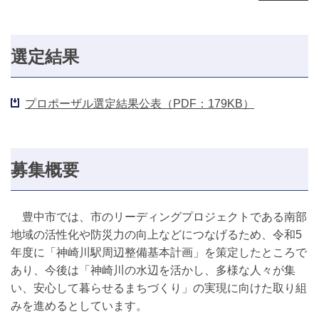
選定結果
プロポーザル選定結果公表（PDF：179KB）
募集概要
豊中市では、市のリーディングプロジェクトである南部
地域の活性化や防災力の向上などにつなげるため、令和5
年度に「神崎川駅周辺整備基本計画」を策定したところで
あり、今後は「神崎川の水辺を活かし、多様な人々が集
い、安心して暮らせるまちづくり」の実現に向けた取り組
みを進めるとしています。