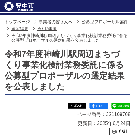
このページの本文へ移動
トップページ
事業者の皆さんへ
公募型プロポーザル案件
選定結果
令和7年度
令和7年度神崎川駅周辺まちづくり事業化検討業務委託に係る
公募型プロポーザルの選定結果を公表しました
令和7年度神崎川駅周辺まちづ
くり事業化検討業務委託に係る
公募型プロポーザルの選定結果
を公表しました
ページ番号：321109708
更新日：2025年6月24日
印刷