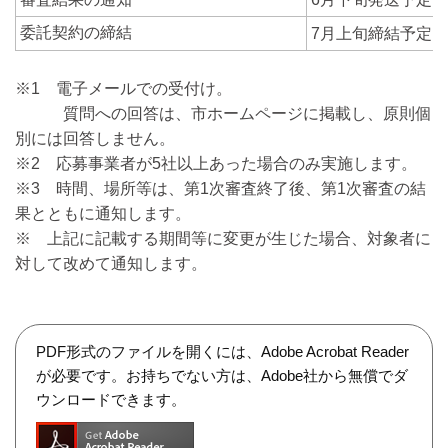
委託契約の締結
7月上旬締結予定
※1 電子メールでの受付け。
質問への回答は、市ホームページに掲載し、原則個
別には回答しません。
※2 応募事業者が5社以上あった場合のみ実施します。
※3 時間、場所等は、第1次審査終了後、第1次審査の結
果とともに通知します。
※ 上記に記載する期間等に変更が生じた場合、対象者に
対して改めて通知します。
PDF形式のファイルを開くには、Adobe Acrobat Reader
が必要です。お持ちでない方は、Adobe社から無償でダ
ウンロードできます。