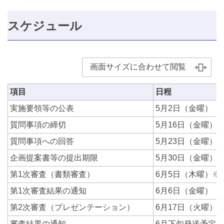
スケジュール
画面サイズに合わせて閲覧
項目
日程
実施要領等の公表
5月2日（金曜）
質問事項の締切
5月16日（金曜）1
質問事項への回答
5月23日（金曜）
企画提案書等の提出期限
5月30日（金曜）1
第1次審査（書類審査）
6月5日（木曜）※
第1次審査結果の通知
6月6日（金曜）
第2次審査（プレゼンテーション）
6月17日（火曜）※
審査結果の通知
6月下旬発送予定