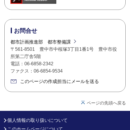
お問合せ
都市計画推進部 都市整備課
〒561-8501 豊中市中桜塚3丁目1番1号 豊中市役
所第二庁舎5階
電話：06-6858-2342
ファクス：06-6854-9534
このページの作成担当にメールを送る
ページの先頭へ戻る
個人情報の取り扱いについて
このホームページについて