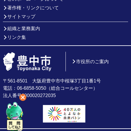
著作権・リンクについて
サイトマップ
組織と業務案内
リンク集
市役所のご案内
〒561-8501 大阪府豊中市中桜塚3丁目1番1号
電話：06-6858-5050（総合コールセンター）
法人番号6000020272035