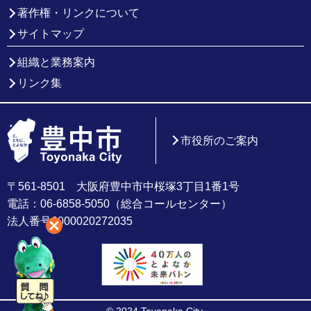
著作権・リンクについて
サイトマップ
組織と業務案内
リンク集
市役所のご案内
〒561-8501 大阪府豊中市中桜塚3丁目1番1号
電話：06-6858-5050（総合コールセンター）
法人番号6000020272035