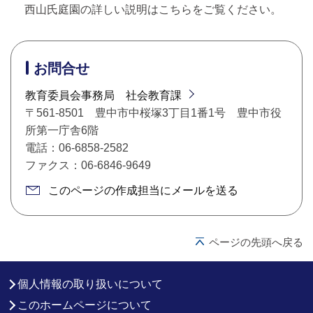
西山氏庭園の詳しい説明はこちらをご覧ください。
お問合せ
教育委員会事務局 社会教育課
〒561-8501 豊中市中桜塚3丁目1番1号 豊中市役
所第一庁舎6階
電話：06-6858-2582
ファクス：06-6846-9649
このページの作成担当にメールを送る
ページの先頭へ戻る
個人情報の取り扱いについて
このホームページについて