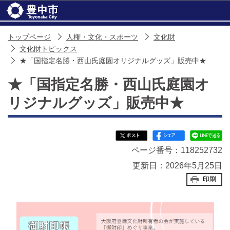
このページの本文へ移動
トップページ
人権・文化・スポーツ
文化財
文化財トピックス
★「国指定名勝・西山氏庭園オリジナルグッズ」販売中★
★「国指定名勝・西山氏庭園オ
リジナルグッズ」販売中★
ページ番号：118252732
更新日：2026年5月25日
印刷