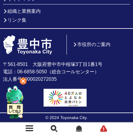
組織と業務案内
リンク集
市役所のご案内
〒561-8501 大阪府豊中市中桜塚3丁目1番1号
電話：06-6858-5050（総合コールセンター）
法人番号6000020272035
© 2024 Toyonaka City.