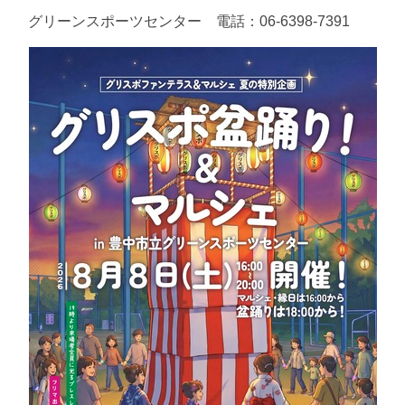
グリーンスポーツセンター 電話：06-6398-7391