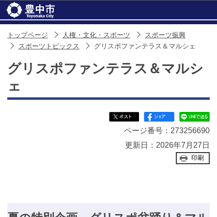
このページの本文へ移動
トップページ
人権・文化・スポーツ
スポーツ振興
スポーツトピックス
グリスポファンテラス＆マルシェ
グリスポファンテラス＆マルシ
ェ
ページ番号：273256690
更新日：2026年7月27日
印刷