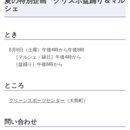
夏の特別企画 グリスポ盆踊り＆マル
シェ
とき
8月8日（土曜）午後4時から午後8時
［マルシェ・縁日］午後4時から
［盆踊り］午後6時から
ところ
グリーンスポーツセンター
（大島町）
問い合わせ