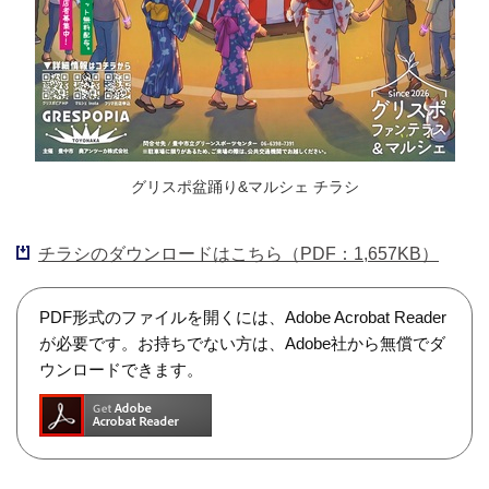
グリスポ盆踊り&マルシェ チラシ
チラシのダウンロードはこちら（PDF：1,657KB）
PDF形式のファイルを開くには、Adobe Acrobat Reader
が必要です。お持ちでない方は、Adobe社から無償でダ
ウンロードできます。