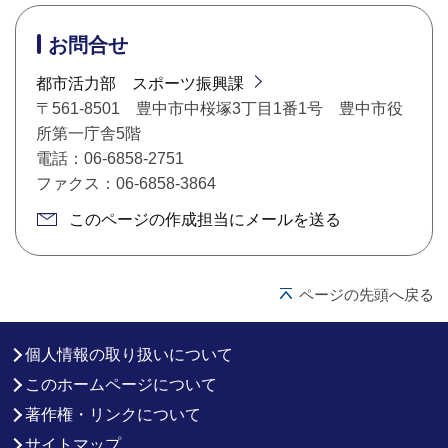
お問合せ
都市活力部 スポーツ振興課
〒561-8501 豊中市中桜塚3丁目1番1号 豊中市役
所第一庁舎5階
電話：06-6858-2751
ファクス：06-6858-3864
このページの作成担当にメールを送る
ページの先頭へ戻る
個人情報の取り扱いについて
このホームページについて
著作権・リンクについて
サイトマップ