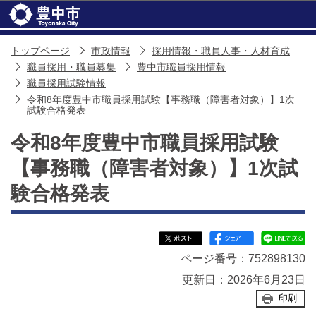
このページの本文へ移動
トップページ
市政情報
採用情報・職員人事・人材育成
職員採用・職員募集
豊中市職員採用情報
職員採用試験情報
令和8年度豊中市職員採用試験【事務職（障害者対象）】1次
試験合格発表
令和8年度豊中市職員採用試験
【事務職（障害者対象）】1次試
験合格発表
ページ番号：752898130
更新日：2026年6月23日
印刷