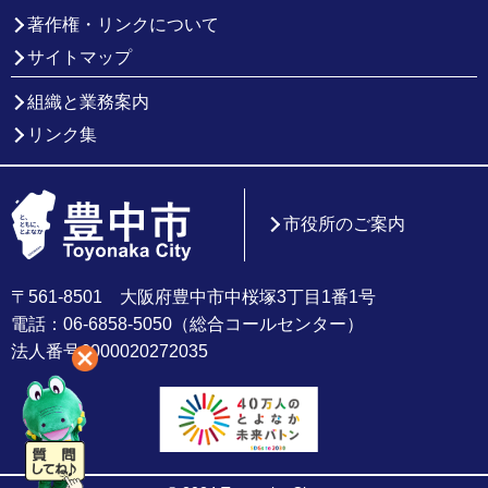
著作権・リンクについて
サイトマップ
組織と業務案内
リンク集
市役所のご案内
〒561-8501 大阪府豊中市中桜塚3丁目1番1号
電話：06-6858-5050（総合コールセンター）
法人番号6000020272035