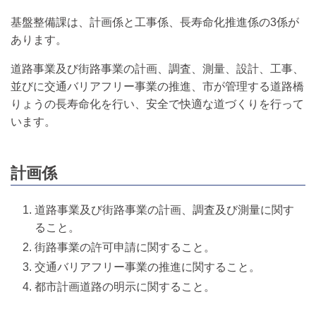
基盤整備課は、計画係と工事係、長寿命化推進係の3係が
あります。
道路事業及び街路事業の計画、調査、測量、設計、工事、
並びに交通バリアフリー事業の推進、市が管理する道路橋
りょうの長寿命化を行い、安全で快適な道づくりを行って
います。
計画係
道路事業及び街路事業の計画、調査及び測量に関す
ること。
街路事業の許可申請に関すること。
交通バリアフリー事業の推進に関すること。
都市計画道路の明示に関すること。