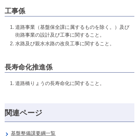
工事係
道路事業（基盤保全課に属するものを除く。）及び
街路事業の設計及び工事に関すること。
水路及び親水水路の改良工事に関すること。
長寿命化推進係
道路橋りょうの長寿命化に関すること。
関連ページ
基盤整備課要綱一覧