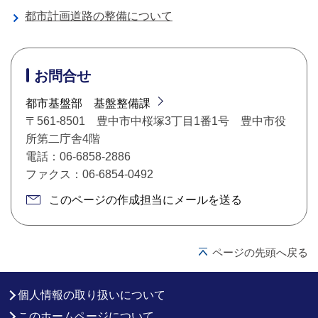
都市計画道路の整備について
お問合せ
都市基盤部 基盤整備課
〒561-8501 豊中市中桜塚3丁目1番1号 豊中市役
所第二庁舎4階
電話：06-6858-2886
ファクス：06-6854-0492
このページの作成担当にメールを送る
ページの先頭へ戻る
個人情報の取り扱いについて
このホームページについて