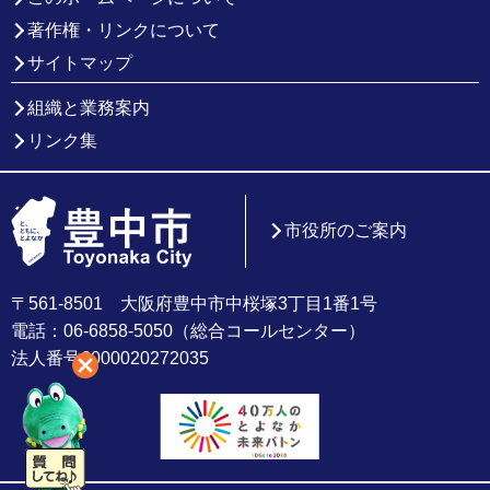
著作権・リンクについて
サイトマップ
組織と業務案内
リンク集
市役所のご案内
〒561-8501 大阪府豊中市中桜塚3丁目1番1号
電話：06-6858-5050（総合コールセンター）
法人番号6000020272035