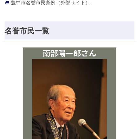
豊中市名誉市民条例（外部サイト）
名誉市民一覧