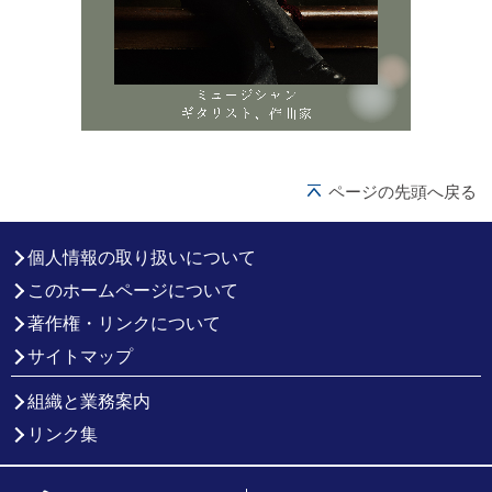
ページの先頭へ戻る
個人情報の取り扱いについて
このホームページについて
著作権・リンクについて
サイトマップ
組織と業務案内
リンク集