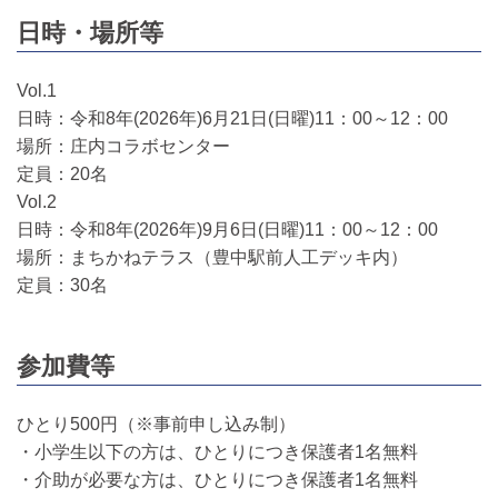
日時・場所等
Vol.1
日時：令和8年(2026年)6月21日(日曜)11：00～12：00
場所：庄内コラボセンター
定員：20名
Vol.2
日時：令和8年(2026年)9月6日(日曜)11：00～12：00
場所：まちかねテラス（豊中駅前人工デッキ内）
定員：30名
参加費等
ひとり500円（※事前申し込み制）
・小学生以下の方は、ひとりにつき保護者1名無料
・介助が必要な方は、ひとりにつき保護者1名無料