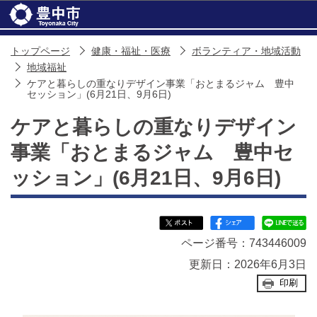
このページの本文へ移動
トップページ
健康・福祉・医療
ボランティア・地域活動
地域福祉
ケアと暮らしの重なりデザイン事業「おとまるジャム 豊中
セッション」(6月21日、9月6日)
ケアと暮らしの重なりデザイン
事業「おとまるジャム 豊中セ
ッション」(6月21日、9月6日)
ページ番号：743446009
更新日：2026年6月3日
印刷