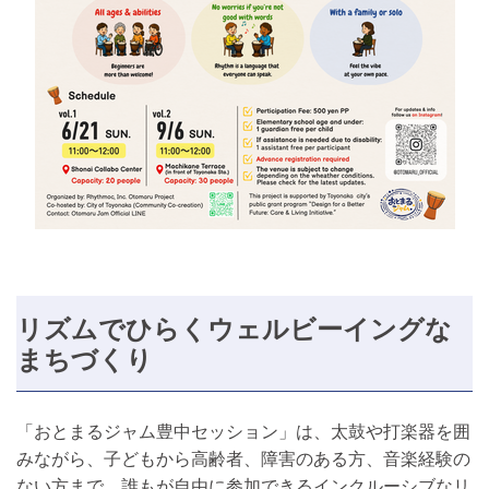
リズムでひらくウェルビーイングな
まちづくり
「おとまるジャム豊中セッション」は、太鼓や打楽器を囲
みながら、子どもから高齢者、障害のある方、音楽経験の
ない方まで、誰もが自由に参加できるインクルーシブなリ