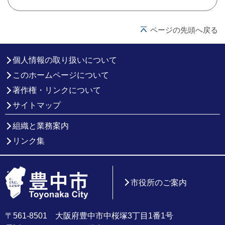
ページの先頭へ戻る
個人情報の取り扱いについて
このホームページについて
著作権・リンクについて
サイトマップ
組織と業務案内
リンク集
市役所のご案内
〒561-8501 大阪府豊中市中桜塚3丁目1番1号