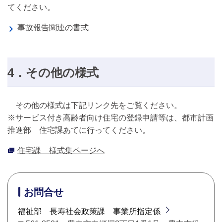
てください。
事故報告関連の書式
4．その他の様式
その他の様式は下記リンク先をご覧ください。
※サービス付き高齢者向け住宅の登録申請等は、都市計画
推進部 住宅課あてに行ってください。
住宅課 様式集ページへ
お問合せ
福祉部 長寿社会政策課 事業所指定係