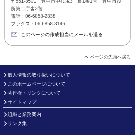
〒561-8501 豊中市中桜塚3丁目1番1号 豊中市役
所第二庁舎3階
電話：06-6858-2838
ファクス：06-6858-3146
このページの作成担当にメールを送る
ページの先頭へ戻る
個人情報の取り扱いについて
このホームページについて
著作権・リンクについて
サイトマップ
組織と業務案内
リンク集