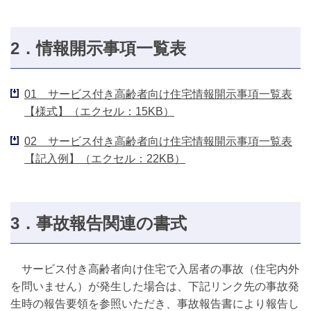
2．情報開示事項一覧表
01 サービス付き高齢者向け住宅情報開示事項一覧表
【様式】（エクセル：15KB）
02 サービス付き高齢者向け住宅情報開示事項一覧表
【記入例】（エクセル：22KB）
3．事故報告関連の書式
サービス付き高齢者向け住宅で入居者の事故（住宅内外
を問いません）が発生した場合は、下記リンク先の事故発
生時の報告要領を参照いただき、事故報告書により報告し