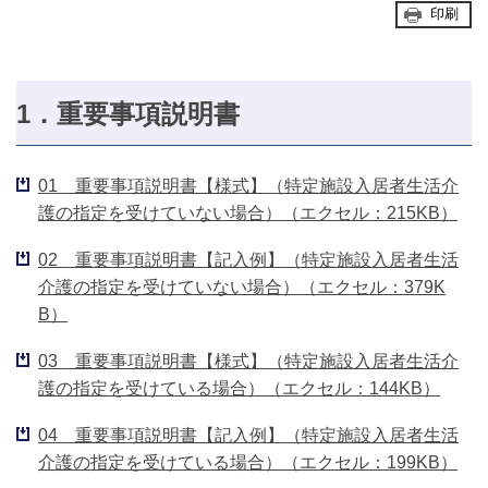
印刷
1．重要事項説明書
01 重要事項説明書【様式】（特定施設入居者生活介
護の指定を受けていない場合）（エクセル：215KB）
02 重要事項説明書【記入例】（特定施設入居者生活
介護の指定を受けていない場合）（エクセル：379K
B）
03 重要事項説明書【様式】（特定施設入居者生活介
護の指定を受けている場合）（エクセル：144KB）
04 重要事項説明書【記入例】（特定施設入居者生活
介護の指定を受けている場合）（エクセル：199KB）