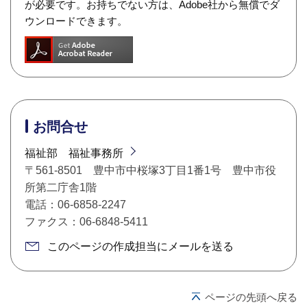
が必要です。お持ちでない方は、Adobe社から無償でダ
ウンロードできます。
お問合せ
福祉部 福祉事務所
〒561-8501 豊中市中桜塚3丁目1番1号 豊中市役
所第二庁舎1階
電話：06-6858-2247
ファクス：06-6848-5411
このページの作成担当にメールを送る
ページの先頭へ戻る