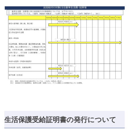
生活保護受給証明書の発行について