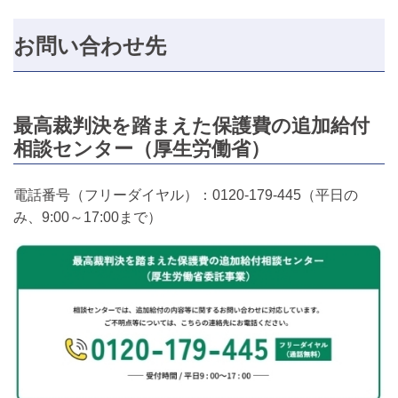
お問い合わせ先
最高裁判決を踏まえた保護費の追加給付
相談センター（厚生労働省）
電話番号（フリーダイヤル）：0120-179-445（平日の
み、9:00～17:00まで）