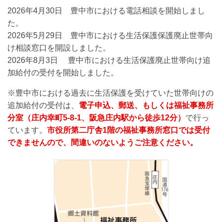
2026年4月30日 豊中市における電話相談を開始しまし
た。
2026年5月29日 豊中市における生活保護保護廃止世帯向
け相談窓口を開設しました。
2026年8月3日 豊中市における生活保護廃止世帯向け追
加給付の受付を開始しました。
※豊中市における過去に生活保護を受けていた世帯向けの
追加給付の受付は、
電子申込、郵送、もしくは福祉事務所
分室（庄内幸町5‐8‐1、阪急庄内駅から徒歩12分）
で行っ
ています。
市役所第二庁舎1階の福祉事務所窓口では受付
できませんので、間違いのないようご注意ください。