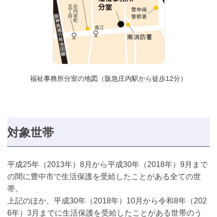
福祉事務所分室の地図（阪急庄内駅から徒歩12分）
対象世帯
平成25年（2013年）8月から平成30年（2018年）9月まで
の間に豊中市で生活保護を受給したことがある全ての世
帯。
上記のほか、平成30年（2018年）10月から令和8年（202
6年）3月までに生活保護を受給したことがある世帯のう