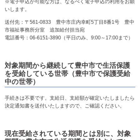
※電子申込が可能な方は、なるべく電子申込の利用をお願
いします。
送付先：〒561-0833 豊中市庄内幸町5丁目8番1号 豊中
市福祉事務所分室 追加給付担当宛
電話番号：06-6151-3890（平日のみ、9:00～17:00まで）
対象期間から継続して豊中市で生活保護
を受給している世帯（豊中市で保護受給
中の世帯）
手続きは不要です。支給日、支給額が確定いたしましたら
決定通知書を送付いたしますので、ご確認ください。
現在受給されている期間とは別に、対象