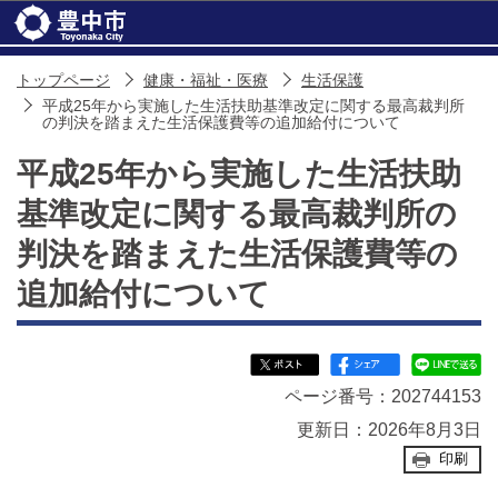
このページの本文へ移動
トップページ
健康・福祉・医療
生活保護
平成25年から実施した生活扶助基準改定に関する最高裁判所
の判決を踏まえた生活保護費等の追加給付について
平成25年から実施した生活扶助
基準改定に関する最高裁判所の
判決を踏まえた生活保護費等の
追加給付について
ページ番号：202744153
更新日：2026年8月3日
印刷