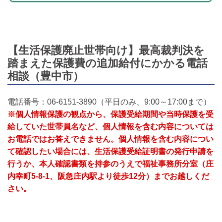
【生活保護廃止世帯向け】最高裁判決を
踏まえた保護費の追加給付にかかる電話
相談（豊中市）
電話番号：06-6151-3890（平日のみ、9:00～17:00まで）
※個人情報保護の観点から、保護受給期間や当時保護を受
給していた世帯員名など、個人情報を含む内容については
お電話ではお答えできません。個人情報を含む内容につい
て確認したい場合には、生活保護受給証明書の発行申請を
行うか、本人確認書類を持参のうえで福祉事務所分室（庄
内幸町5‐8‐1、阪急庄内駅より徒歩12分）までお越しくだ
さい。