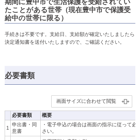
期間に豊中市で生活保護を受給されてい
たことがある世帯（現在豊中市で保護受
給中の世帯に限る）
手続きは不要です。支給日、支給額が確定いたしましたら
決定通知書を送付いたしますので、ご確認ください。
必要書類
画面サイズに合わせて閲覧
必要書類
概要
申出書・同
・電子申込の場合は画面の指示に従って必
1
意書
さい。