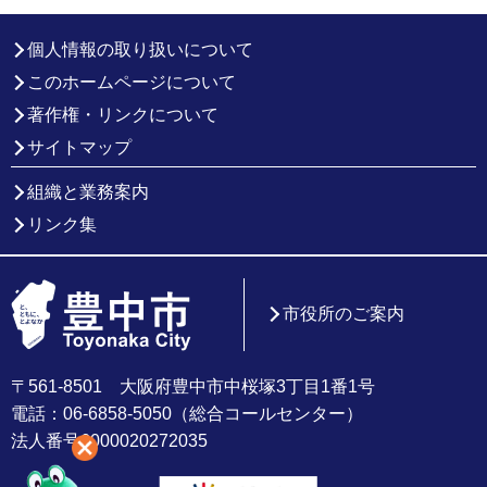
個人情報の取り扱いについて
このホームページについて
著作権・リンクについて
サイトマップ
組織と業務案内
リンク集
市役所のご案内
〒561-8501 大阪府豊中市中桜塚3丁目1番1号
電話：06-6858-5050（総合コールセンター）
法人番号6000020272035