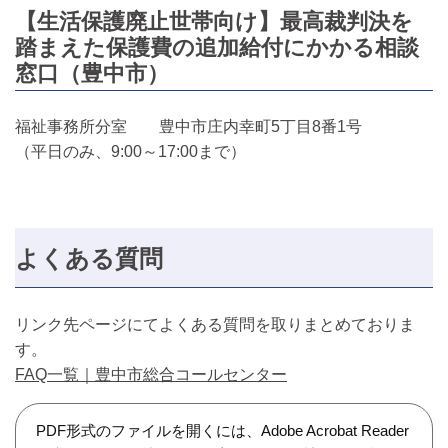
【生活保護廃止世帯向け】最高裁判決を
踏まえた保護費の追加給付にかかる相談
窓口（豊中市）
福祉事務所分室 豊中市庄内幸町5丁目8番1号
（平日のみ、9:00～17:00まで）
よくある質問
リンク先ページにてよくある質問を取りまとめておりま
す。
FAQ一覧｜豊中市総合コールセンター
PDF形式のファイルを開くには、Adobe Acrobat Reader