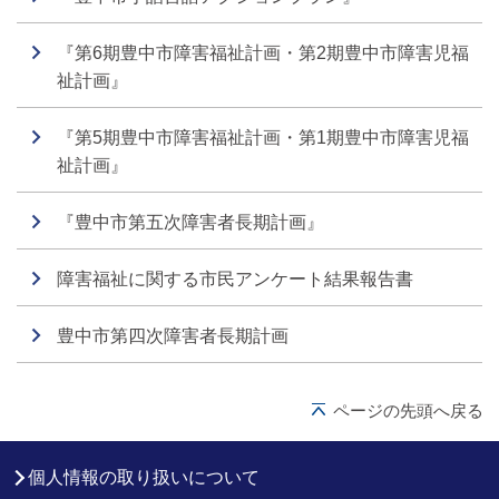
『第6期豊中市障害福祉計画・第2期豊中市障害児福
祉計画』
『第5期豊中市障害福祉計画・第1期豊中市障害児福
祉計画』
『豊中市第五次障害者長期計画』
障害福祉に関する市民アンケート結果報告書
豊中市第四次障害者長期計画
ページの先頭へ戻る
個人情報の取り扱いについて