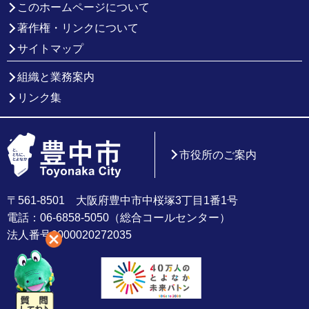
このホームページについて
著作権・リンクについて
サイトマップ
組織と業務案内
リンク集
市役所のご案内
〒561-8501 大阪府豊中市中桜塚3丁目1番1号
電話：06-6858-5050（総合コールセンター）
法人番号6000020272035