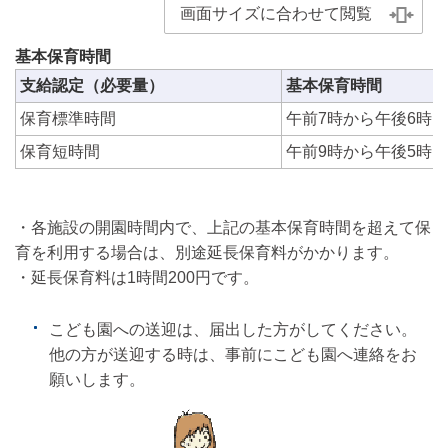
画面サイズに合わせて閲覧
基本保育時間
支給認定（必要量）
基本保育時間
保育標準時間
午前7時から午後6時
保育短時間
午前9時から午後5時
・各施設の開園時間内で、上記の基本保育時間を超えて保
育を利用する場合は、別途延長保育料がかかります。
・延長保育料は1時間200円です。
こども園への送迎は、届出した方がしてください。
他の方が送迎する時は、事前にこども園へ連絡をお
願いします。