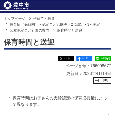
このページの本文へ移動
トップページ
子育て・教育
保育所（保育園）・認定こども園等（2号認定・3号認定）
公立認定こども園の案内
保育時間と送迎
保育時間と送迎
ページ番号：766008677
更新日：2023年4月14日
印刷
保育時間はお子さんの支給認定の保育必要量によっ
て異なります。