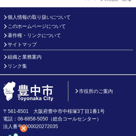
個人情報の取り扱いについて
このホームページについて
著作権・リンクについて
サイトマップ
組織と業務案内
リンク集
市役所のご案内
〒561-8501 大阪府豊中市中桜塚3丁目1番1号
電話：06-6858-5050（総合コールセンター）
法人番号6000020272035