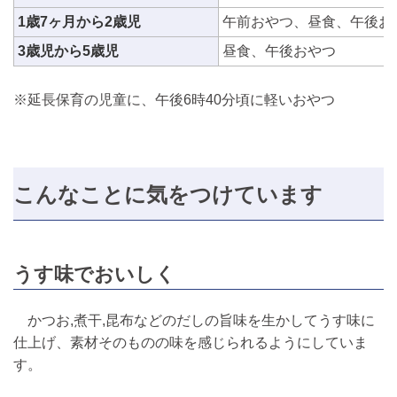
1歳7ヶ月から2歳児
午前おやつ、昼食、午後お
3歳児から5歳児
昼食、午後おやつ
※延長保育の児童に、午後6時40分頃に軽いおやつ
こんなことに気をつけています
うす味でおいしく
かつお,煮干,昆布などのだしの旨味を生かしてうす味に
仕上げ、素材そのものの味を感じられるようにしていま
す。