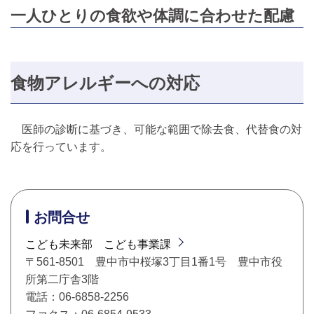
一人ひとりの食欲や体調に合わせた配慮
食物アレルギーへの対応
医師の診断に基づき、可能な範囲で除去食、代替食の対
応を行っています。
お問合せ
こども未来部 こども事業課
〒561-8501 豊中市中桜塚3丁目1番1号 豊中市役
所第二庁舎3階
電話：06-6858-2256