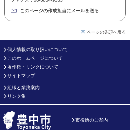
ファクス：06-6854-9533
このページの作成担当にメールを送る
ページの先頭へ戻る
個人情報の取り扱いについて
このホームページについて
著作権・リンクについて
サイトマップ
組織と業務案内
リンク集
市役所のご案内