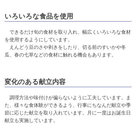
いろいろな食品を使用
できるだけ旬の食材を取り入れ、幅広くいろいろな食材
を使用するようにしています。
えんどう豆のさや剥きをしたり、切る前のすいかや冬
瓜、春の七草などの食材に触れる機会もあります。
変化のある献立内容
調理方法や味付けが偏らないように工夫しています。ま
た、様々な食体験ができるよう、行事にちなんだ献立や季
節に応じた献立を取り入れています。月に一度はお誕生日
献立も実施しています。