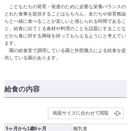
こどもたちの発育・発達のために必要な栄養バランスの
とれた食事を提供することはもちろん、友だちや保育教諭
らと一緒に食べることが楽しいと感じられる時間であるこ
と、給食に出てくる食材や料理のことを話題にすることな
どから食に対する興味を持ってもらえるようにと考えてい
ます。
園の給食室で調理している園と外部搬入による給食を提
供している園があります。
給食の内容
画面サイズに合わせて閲覧
5ヶ月から1歳6ヶ月
離乳食