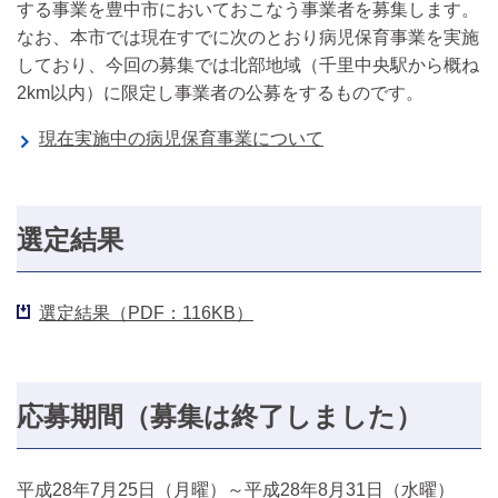
する事業を豊中市においておこなう事業者を募集します。
なお、本市では現在すでに次のとおり病児保育事業を実施
しており、今回の募集では北部地域（千里中央駅から概ね
2km以内）に限定し事業者の公募をするものです。
現在実施中の病児保育事業について
選定結果
選定結果（PDF：116KB）
応募期間（募集は終了しました）
平成28年7月25日（月曜）～平成28年8月31日（水曜）