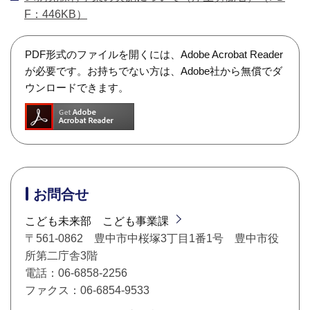
F：446KB）
PDF形式のファイルを開くには、Adobe Acrobat Reader
が必要です。お持ちでない方は、Adobe社から無償でダ
ウンロードできます。
お問合せ
こども未来部 こども事業課
〒561-0862 豊中市中桜塚3丁目1番1号 豊中市役
所第二庁舎3階
電話：06-6858-2256
ファクス：06-6854-9533