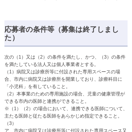
応募者の条件等（募集は終了しまし
た）
次の（1）又は（2）の条件を満たし、かつ、（3）の条件
を満たしている法人又は個人事業者とする。
（1）病院又は診療所等に付設された専用スペースの場
合、市内に病院又は診療所を開業しており、診療科目に
「小児科」を有していること。
（2）本事業のための専用施設の場合、児童の健康管理が
できる市内の医師と連携ができること。
※（1）（2）の場合において、連携できる医師について、
主たる医師と従たる医師をあらかじめ指定できること。
（3）
ア 市内に病院又は診療所等に付設された専用スペース又