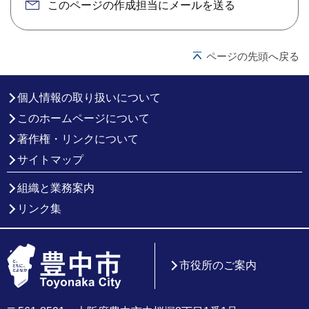
このページの作成担当にメールを送る
ページの先頭へ戻る
個人情報の取り扱いについて
このホームページについて
著作権・リンクについて
サイトマップ
組織と業務案内
リンク集
市役所のご案内