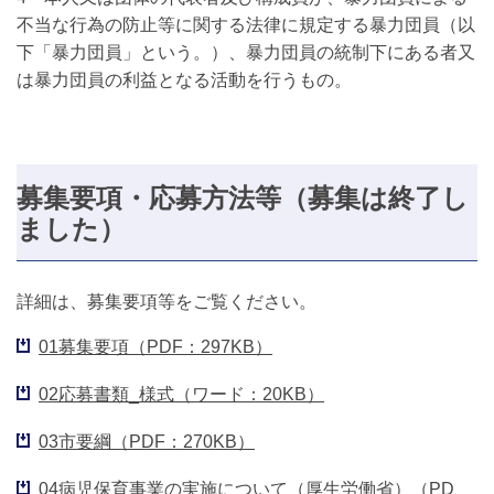
不当な行為の防止等に関する法律に規定する暴力団員（以
下「暴力団員」という。）、暴力団員の統制下にある者又
は暴力団員の利益となる活動を行うもの。
募集要項・応募方法等（募集は終了し
ました）
詳細は、募集要項等をご覧ください。
01募集要項（PDF：297KB）
02応募書類_様式（ワード：20KB）
03市要綱（PDF：270KB）
04病児保育事業の実施について（厚生労働省）（PD