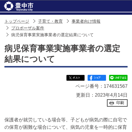
このページの本文へ移動
トップページ
子育て・教育
事業者向け情報
プロポーザル案件
病児保育事業実施事業者の選定結果について
病児保育事業実施事業者の選定
結果について
ページ番号：174631567
更新日：2023年4月14日
印刷
保護者が就労している場合等、子どもが病気の際に自宅で
の保育が困難な場合について、病気の児童を一時的に保育