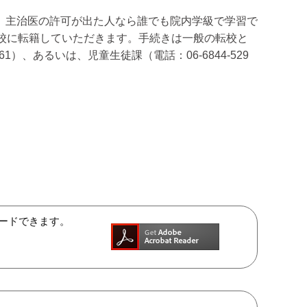
、主治医の許可が出た人なら誰でも院内学級で学習で
校に転籍していただきます。手続きは一般の転校と
1）、あるいは、児童生徒課（電話：06-6844-529
ンロードできます。